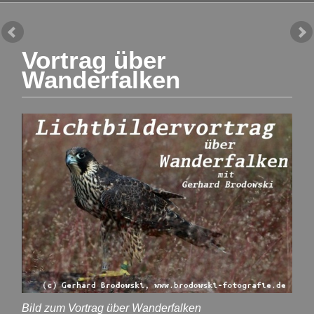
Vortrag über
Wanderfalken
Bild zum Vortrag über Wanderfalken