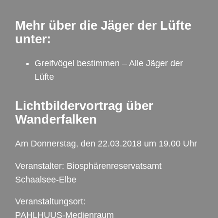
Mehr über die Jäger der Lüfte
unter:
Greifvögel bestimmen – Alle Jäger der
Lüfte
Lichtbildervortrag über
Wanderfalken
Am Donnerstag, den 22.03.2018 um 19.00 Uhr
Veranstalter: Biosphärenreservatsamt
Schaalsee-Elbe
Veranstaltungsort:
PAHLHUUS-Medienraum