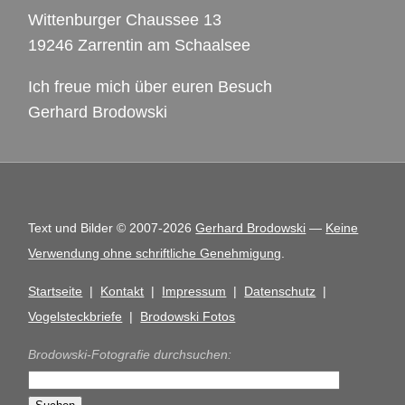
Wittenburger Chaussee 13
19246 Zarrentin am Schaalsee
Ich freue mich über euren Besuch
Gerhard Brodowski
Text und Bilder © 2007-2026
Gerhard Brodowski
—
Keine
Verwendung ohne schriftliche Genehmigung
.
Startseite
|
Kontakt
|
Impressum
|
Datenschutz
|
Vogelsteckbriefe
|
Brodowski Fotos
Brodowski-Fotografie durchsuchen: