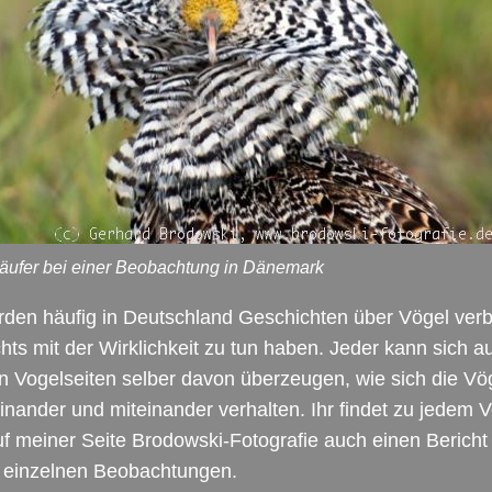
äufer bei einer Beobachtung in Dänemark
den häufig in Deutschland Geschichten über Vögel verbr
chts mit der Wirklichkeit zu tun haben. Jeder kann sich a
 Vogelseiten selber davon überzeugen, wie sich die Vö
inander und miteinander verhalten. Ihr findet zu jedem V
uf meiner Seite Brodowski-Fotografie auch einen Bericht
 einzelnen Beobachtungen.