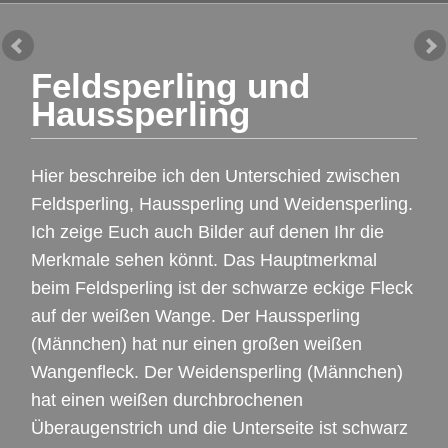
Feldsperling und
Haussperling
Hier beschreibe ich den Unterschied zwischen
Feldsperling, Haussperling und Weidensperling.
Ich zeige Euch auch Bilder auf denen Ihr die
Merkmale sehen könnt. Das Hauptmerkmal
beim Feldsperling ist der schwarze eckige Fleck
auf der weißen Wange. Der Haussperling
(Männchen) hat nur einen großen weißen
Wangenfleck. Der Weidensperling (Männchen)
hat einen weißen durchbrochenen
Überaugenstrich und die Unterseite ist schwarz