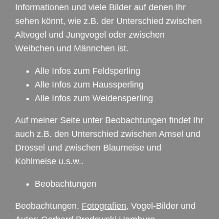
Informationen und viele Bilder auf denen Ihr
sehen könnt, wie z.B. der Unterschied zwischen
Altvogel und Jungvogel oder zwischen
Weibchen und Männchen ist.
Alle Infos zum Feldsperling
Alle Infos zum Haussperling
Alle Infos zum Weidensperling
Auf meiner Seite unter Beobachtungen findet Ihr
auch z.B. den Unterschied zwischen Amsel und
Drossel und zwischen Blaumeise und
Kohlmeise u.s.w..
Beobachtungen
Beobachtungen,
Fotografien
, Vogel-Bilder und