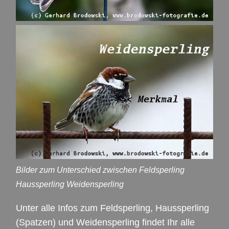
Bilder zum Unterschied zwischen Feldsperling
Haussperling Weidensperling
Unter alle Infos zum Feldsperling, Haussperling
(Spatzen) und Weidensperling findet Ihr alle