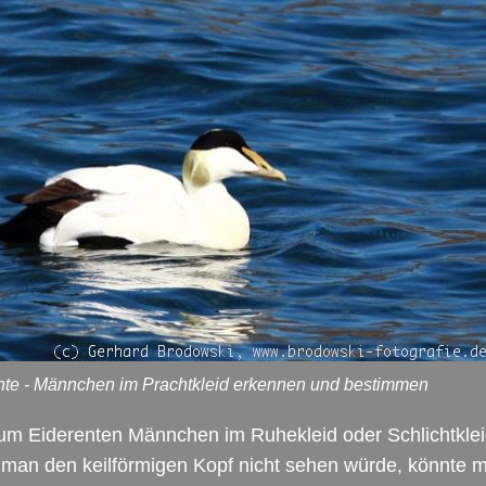
nte - Männchen im Prachtkleid erkennen und bestimmen
um Eiderenten Männchen im Ruhekleid oder Schlichtklei
man den keilförmigen Kopf nicht sehen würde, könnte 