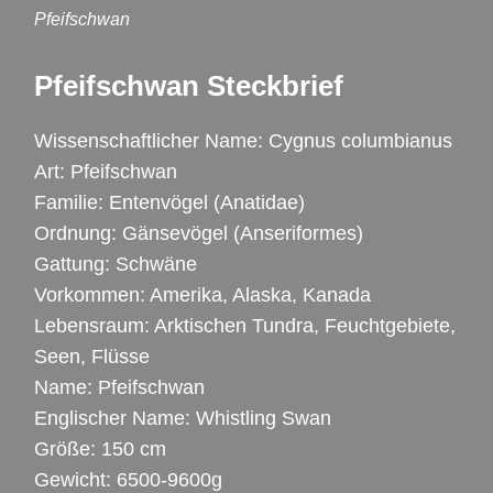
Pfeifschwan
Pfeifschwan Steckbrief
Wissenschaftlicher Name: Cygnus columbianus
Art: Pfeifschwan
Familie: Entenvögel (Anatidae)
Ordnung: Gänsevögel (Anseriformes)
Gattung: Schwäne
Vorkommen: Amerika, Alaska, Kanada
Lebensraum: Arktischen Tundra, Feuchtgebiete,
Seen, Flüsse
Name: Pfeifschwan
Englischer Name: Whistling Swan
Größe: 150 cm
Gewicht: 6500-9600g