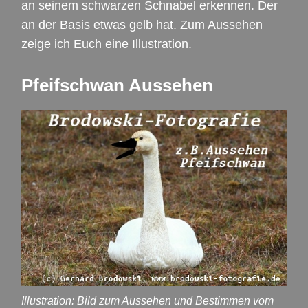
an seinem schwarzen Schnabel erkennen. Der
an der Basis etwas gelb hat. Zum Aussehen
zeige ich Euch eine Illustration.
Pfeifschwan Aussehen
Illustration: Bild zum Aussehen und Bestimmen vom