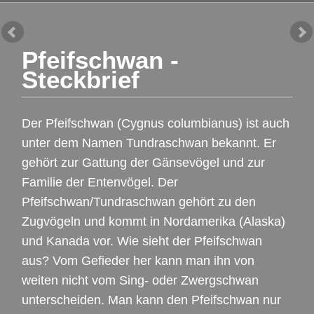
Pfeifschwan -
Steckbrief
Der Pfeifschwan (Cygnus columbianus) ist auch
unter dem Namen Tundraschwan bekannt. Er
gehört zur Gattung der Gänsevögel und zur
Familie der Entenvögel. Der
Pfeifschwan/Tundraschwan gehört zu den
Zugvögeln und kommt in Nordamerika (Alaska)
und Kanada vor. Wie sieht der Pfeifschwan
aus? Vom Gefieder her kann man ihn von
weiten nicht vom Sing- oder Zwergschwan
unterscheiden. Man kann den Pfeifschwan nur