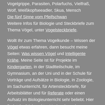
Vogelgrippe, Parasiten, Polarfuchs, Vielfraß,
Wolf, Weißkopfseeadler, Skua, Mensch
Die fünf Sinne vom Pfeifschwan
Weitere Infos für Biologie und Steckbriefe zum
Thema Vögel, unter
Vogelsteckbriefe
.
Wollt Ihr zum Thema Vogelkunde – Wissen der
Vögel
etwas erfahren, dann besucht meine
Seiten:
Was wissen Vögel
und
Intelligente
Krähe
. Meine Seite ist für Projekte im
Kindergarten
, in der Stadtteilschule, im
Gymnasium, an der Uni und in der Schule für
Vorträge und Aufsätze in Biologie, in Zoologie,
im Sachunterricht, für Artensteckbriefe, für
Arbeitsblätter und für
Referate
oder einen
Aufsatz im Biologieunterricht sehr beliebt. Hier