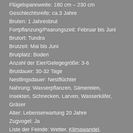
Flügelspannweite: 180 cm – 230 cm
Geschlechtsreife: ca.3 Jahre
Bruten: 1 Jahresbrut
Fortpflanzung/Paarungszeit: Februar bis Juni
Brutort: Tundra
Brutzeit: Mai bis Juni
Brutplatz: Boden
Anzahl der Eier/Gelegegröße: 3-6
Brutdauer: 30-32 Tage
Nestlingsdauer: Nestflüchter
Nahrung: Wasserpflanzen, Sämereien,
Insekten, Schnecken, Larven, Wasserkäfer,
Gräser
Alter: Lebenserwartung 20 Jahre
Zugvogel: Ja
Liste der Feinde: Wetter,
Klimawandel
,