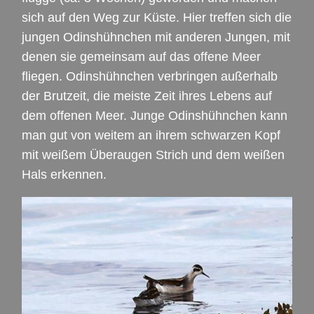
sich auf den Weg zur Küste. Hier treffen sich die
jungen Odinshühnchen mit anderen Jungen, mit
denen sie gemeinsam auf das offene Meer
fliegen. Odinshühnchen verbringen außerhalb
der Brutzeit, die meiste Zeit ihres Lebens auf
dem offenen Meer. Junge Odinshühnchen kann
man gut von weitem an ihrem schwarzen Kopf
mit weißem Überaugen Strich und dem weißen
Hals erkennen.