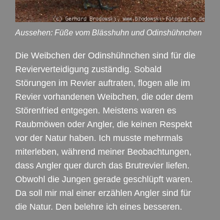
Aussehen: Füße vom Blässhuhn und Odinshühnchen
Die Weibchen der Odinshühnchen sind für die
Revierverteidigung zuständig. Sobald
Störungen im Revier auftraten, flogen alle im
Revier vorhandenen Weibchen, die oder dem
Störenfried entgegen. Meistens waren es
Raubmöwen oder Angler, die keinen Respekt
vor der Natur haben. Ich musste mehrmals
miterleben, während meiner Beobachtungen,
dass Angler quer durch das Brutrevier liefen.
Obwohl die Jungen gerade geschlüpft waren.
Da soll mir mal einer erzählen Angler sind für
die Natur. Den belehre ich eines besseren.