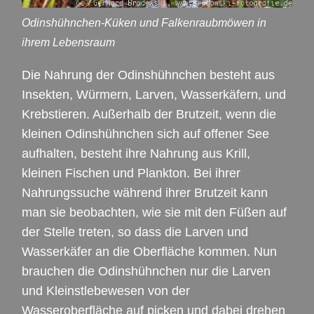
Odinshühnchen-Küken und Falkenraubmöwen in
ihrem Lebensraum
Die Nahrung der Odinshühnchen besteht aus
Insekten, Würmern, Larven, Wasserkäfern, und
Krebstieren. Außerhalb der Brutzeit, wenn die
kleinen Odinshühnchen sich auf offener See
aufhalten, besteht ihre Nahrung aus Krill,
kleinen Fischen und Plankton. Bei ihrer
Nahrungssuche während ihrer Brutzeit kann
man sie beobachten, wie sie mit den Füßen auf
der Stelle treten, so dass die Larven und
Wasserkäfer an die Oberfläche kommen. Nun
brauchen die Odinshühnchen nur die Larven
und Kleinstlebewesen von der
Wasseroberfläche auf picken und dabei drehen