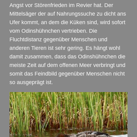
Angst vor Störenfrieden im Revier hat. Der
Mittelsäger der auf Nahrungssuche zu dicht ans
Ufer kommt, an dem die Küken sind, wird sofort
vom Odinshühnchen vertrieben. Die
Fluchtdistanz gegenüber Menschen und
anderen Tieren ist sehr gering. Es hängt wohl
damit zusammen, dass das Odinshühnchen die
meiste Zeit auf dem offenen Meer verbringt und
somit das Feindbild gegenüber Menschen nicht
so ausgeprägt ist.