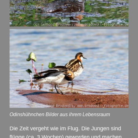
Odinshühnchen Bilder aus ihrem Lebensraum
Die Zeit vergeht wie im Flug. Die Jungen sind
flügge (ca. 3 Wochen) geworden und machen