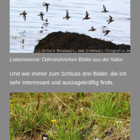
Lebensweise: Odinshühnchen Bilder aus der Natur
Und wie immer zum Schluss drei Bilder, die ich
sehr interessant und aussagekräftig finde.