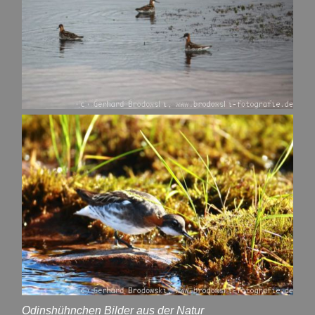
Odinshühnchen Bilder aus der Natur