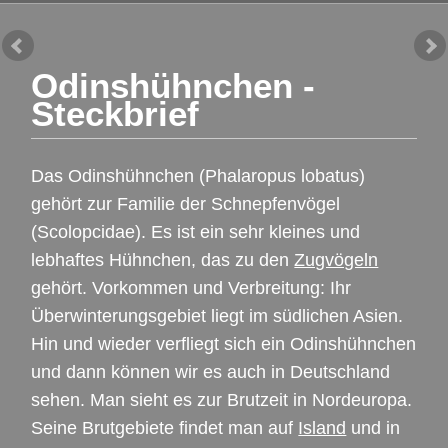
Odinshühnchen -
Steckbrief
Das Odinshühnchen (Phalaropus lobatus)
gehört zur Familie der Schnepfenvögel
(Scolopcidae). Es ist ein sehr kleines und
lebhaftes Hühnchen, das zu den
Zugvögeln
gehört. Vorkommen und Verbreitung: Ihr
Überwinterungsgebiet liegt im südlichen Asien.
Hin und wieder verfliegt sich ein Odinshühnchen
und dann können wir es auch in Deutschland
sehen. Man sieht es zur Brutzeit in Nordeuropa.
Seine Brutgebiete findet man auf
Island
und in