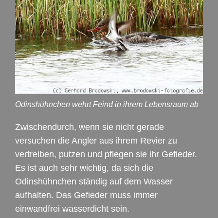
Odinshühnchen wehrt Feind in ihrem Lebensraum ab
Zwischendurch, wenn sie nicht gerade
versuchen die Angler aus ihrem Revier zu
vertreiben, putzen und pflegen sie ihr Gefieder.
Es ist auch sehr wichtig, da sich die
Odinshühnchen ständig auf dem Wasser
aufhalten. Das Gefieder muss immer
einwandfrei wasserdicht sein.