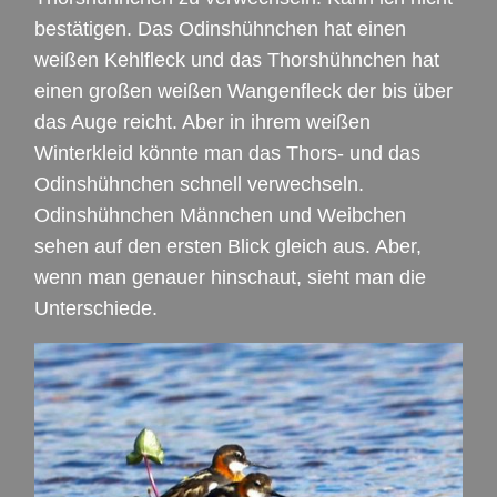
bestätigen. Das Odinshühnchen hat einen
weißen Kehlfleck und das Thorshühnchen hat
einen großen weißen Wangenfleck der bis über
das Auge reicht. Aber in ihrem weißen
Winterkleid könnte man das Thors- und das
Odinshühnchen schnell verwechseln.
Odinshühnchen Männchen und Weibchen
sehen auf den ersten Blick gleich aus. Aber,
wenn man genauer hinschaut, sieht man die
Unterschiede.