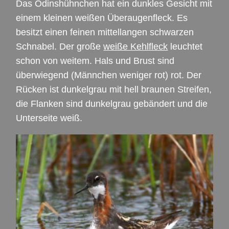
Das Odinshühnchen hat ein dunkles Gesicht mit
einem kleinen weißen Überaugenfleck. Es
besitzt einen feinen mittellangen schwarzen
Schnabel. Der große
weiße Kehlfleck
leuchtet
schon von weitem. Hals und Brust sind
überwiegend (Männchen weniger rot) rot. Der
Rücken ist dunkelgrau mit hell braunen Streifen,
die Flanken sind dunkelgrau gebändert und die
Unterseite weiß.