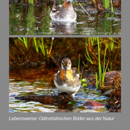
Lebensweise: Odinshühnchen Bilder aus der Natur