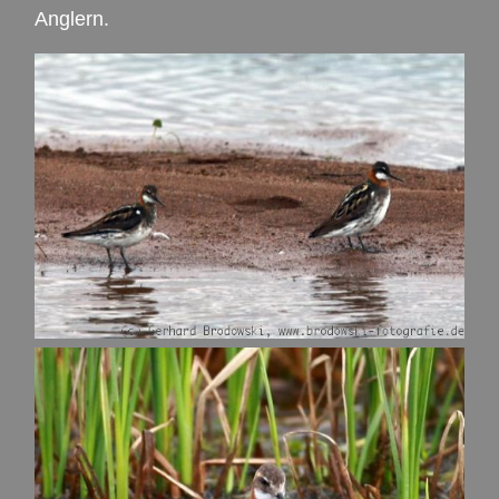
Anglern.