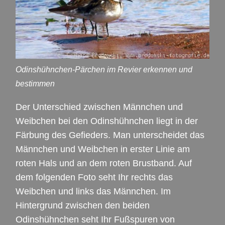
Odinshühnchen-Pärchen im Revier erkennen und
bestimmen
Der Unterschied zwischen Männchen und
Weibchen bei den Odinshühnchen liegt in der
Färbung des Gefieders. Man unterscheidet das
Männchen und Weibchen in erster Linie am
roten Hals und an dem roten Brustband. Auf
dem folgenden Foto seht Ihr rechts das
Weibchen und links das Männchen. Im
Hintergrund zwischen den beiden
Odinshühnchen seht Ihr Fußspuren von