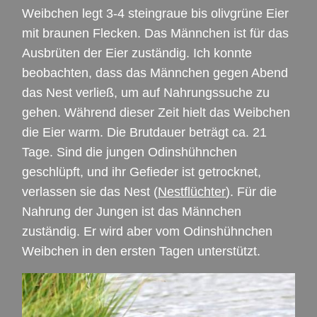
Weibchen legt 3-4 steingraue bis olivgrüne Eier
mit braunen Flecken. Das Männchen ist für das
Ausbrüten der Eier zuständig. Ich konnte
beobachten, dass das Männchen gegen Abend
das Nest verließ, um auf Nahrungssuche zu
gehen. Während dieser Zeit hielt das Weibchen
die Eier warm. Die Brutdauer beträgt ca. 21
Tage. Sind die jungen Odinshühnchen
geschlüpft, und ihr Gefieder ist getrocknet,
verlassen sie das Nest (
Nestflüchter
). Für die
Nahrung der Jungen ist das Männchen
zuständig. Er wird aber vom Odinshühnchen
Weibchen in den ersten Tagen unterstützt.