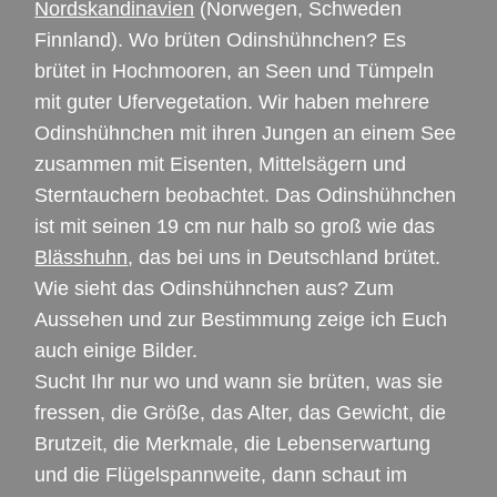
Nordskandinavien
(Norwegen, Schweden
Finnland). Wo brüten Odinshühnchen? Es
brütet in Hochmooren, an Seen und Tümpeln
mit guter Ufervegetation. Wir haben mehrere
Odinshühnchen mit ihren Jungen an einem See
zusammen mit Eisenten, Mittelsägern und
Sterntauchern beobachtet. Das Odinshühnchen
ist mit seinen 19 cm nur halb so groß wie das
Blässhuhn
, das bei uns in Deutschland brütet.
Wie sieht das Odinshühnchen aus? Zum
Aussehen und zur Bestimmung zeige ich Euch
auch einige Bilder.
Sucht Ihr nur wo und wann sie brüten, was sie
fressen, die Größe, das Alter, das Gewicht, die
Brutzeit, die Merkmale, die Lebenserwartung
und die Flügelspannweite, dann schaut im