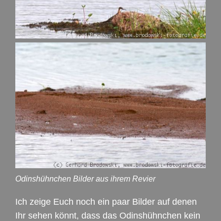
Odinshühnchen Bilder aus ihrem Revier
Ich zeige Euch noch ein paar Bilder auf denen
Ihr sehen könnt, dass das Odinshühnchen kein