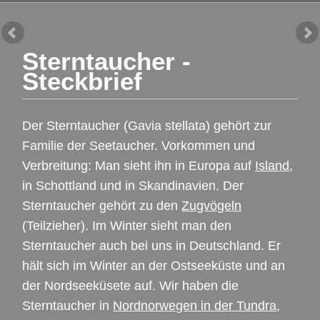
Sterntaucher -
Steckbrief
Der Sterntaucher (Gavia stellata) gehört zur
Familie der Seetaucher. Vorkommen und
Verbreitung: Man sieht ihn in Europa auf
Island
,
in Schottland und in Skandinavien. Der
Sterntaucher gehört zu den
Zugvögeln
(Teilzieher). Im Winter sieht man den
Sterntaucher auch bei uns in Deutschland. Er
hält sich im Winter an der Ostseeküste und an
der Nordseeküsete auf. Wir haben die
Sterntaucher in
Nordnorwegen in der Tundra
,