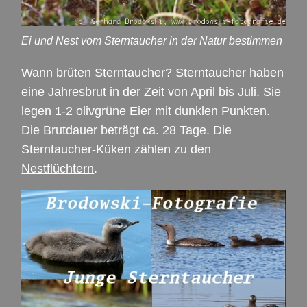
Ei und Nest vom Sterntaucher in der Natur bestimmen
Wann brüten Sterntaucher? Sterntaucher haben
eine Jahresbrut in der Zeit von April bis Juli. Sie
legen 1-2 olivgrüne Eier mit dunklen Punkten.
Die Brutdauer beträgt ca. 28 Tage. Die
Sterntaucher-Küken zählen zu den
Nestflüchtern
.