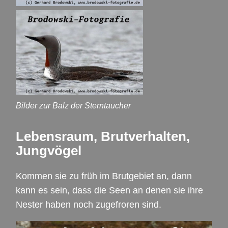
Bilder zur Balz der Sterntaucher
Lebensraum, Brutverhalten,
Jungvögel
Kommen sie zu früh im Brutgebiet an, dann
kann es sein, dass die Seen an denen sie ihre
Nester haben noch zugefroren sind.