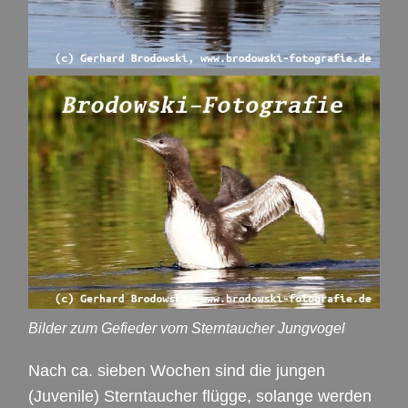
Bilder zum Gefieder vom Sterntaucher Jungvogel
Nach ca. sieben Wochen sind die jungen
(Juvenile) Sterntaucher flügge, solange werden