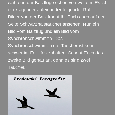
während der Balzflüge schon von weitem. Es ist
ein klagender aufeinander folgender Ruf.
Bilder von der Balz könnt Ihr Euch auch auf der
Seite
Schwarzhalstaucher
ansehen. Nun ein
Bild vom Balzflug und ein Bild vom
Synchronschwimmen. Das
Synchronschwimmen der Taucher ist sehr
schwer im Foto festzuhalten. Schaut Euch das
zweite Bild genau an, denn es sind zwei
Taucher.