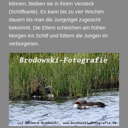
können, bleiben sie in ihrem Versteck
(Schilfkante). Es kann bis zu vier Wochen
dauern bis man die Jungvögel zugesicht
bekommt. Die Eltern schleichen am frühen
Morgen ins Schilf und füttern die Jungen im
verborgenen.