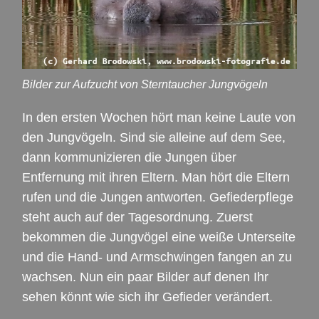
Bilder zur Aufzucht von Sterntaucher Jungvögeln
In den ersten Wochen hört man keine Laute von
den Jungvögeln. Sind sie alleine auf dem See,
dann kommunizieren die Jungen über
Entfernung mit ihren Eltern. Man hört die Eltern
rufen und die Jungen antworten. Gefiederpflege
steht auch auf der Tagesordnung. Zuerst
bekommen die Jungvögel eine weiße Unterseite
und die Hand- und Armschwingen fangen an zu
wachsen. Nun ein paar Bilder auf denen Ihr
sehen könnt wie sich ihr Gefieder verändert.