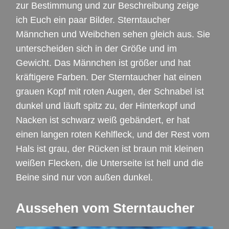
zur Bestimmung und zur Beschreibung zeige
ich Euch ein paar Bilder. Sterntaucher
Männchen und Weibchen sehen gleich aus. Sie
unterscheiden sich in der Größe und im
Gewicht. Das Männchen ist größer und hat
kräftigere Farben. Der Sterntaucher hat einen
grauen Kopf mit roten Augen, der Schnabel ist
dunkel und läuft spitz zu, der Hinterkopf und
Nacken ist schwarz weiß gebändert, er hat
einen langen roten Kehlfleck, und der Rest vom
Hals ist grau, der Rücken ist braun mit kleinen
weißen Flecken, die Unterseite ist hell und die
Beine sind nur von außen dunkel.
Aussehen vom Sterntaucher