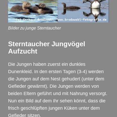
Bilder zu junge Sterntaucher
Sterntaucher Jungvögel
Aufzucht
Die Jungen haben zuerst ein dunkles
Dunenkleid. In den ersten Tagen (3-4) werden
die Jungen auf dem Nest gehudert (unter dem
Gefieder gewärmt). Die Jungen werden von
beiden Eltern geführt und mit Nahrung versorgt.
Nun ein Bild auf dem Ihr sehen könnt, dass die
frisch geschlüpften jungen Küken unter dem
Gefieder sitzen.