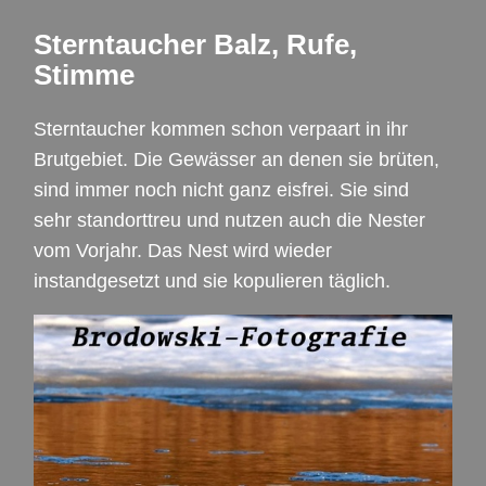
Sterntaucher Balz, Rufe,
Stimme
Sterntaucher kommen schon verpaart in ihr
Brutgebiet. Die Gewässer an denen sie brüten,
sind immer noch nicht ganz eisfrei. Sie sind
sehr standorttreu und nutzen auch die Nester
vom Vorjahr. Das Nest wird wieder
instandgesetzt und sie kopulieren täglich.