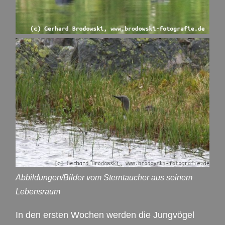
Abbildungen/Bilder vom Sterntaucher aus seinem
Lebensraum
In den ersten Wochen werden die Jungvögel