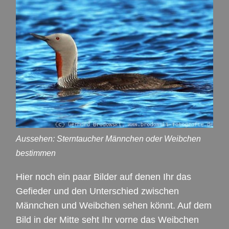
Aussehen: Sterntaucher Männchen oder Weibchen
bestimmen
Hier noch ein paar Bilder auf denen Ihr das
Gefieder und den Unterschied zwischen
Männchen und Weibchen sehen könnt. Auf dem
Bild in der Mitte seht Ihr vorne das Weibchen