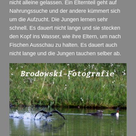
nicht alleine gelassen. Ein Elternteil geht auf
Nahrungssuche und der andere kümmert sich
um die Aufzucht. Die Jungen lernen sehr
schnell. Es dauert nicht lange und sie stecken
den Kopf ins Wasser, wie ihre Eltern, um nach
Fischen Ausschau zu halten. Es dauert auch
nicht lange und die Jungen tauchen selber ab.