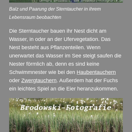
Balz und Paarung der Sterntaucher in ihrem
Lebensraum beobachten
Die Sterntaucher bauen ihr Nest dicht am
Wasser, in oder an der Ufervegetation. Das
Nest besteht aus Pflanzenteilen. Wenn
unerwartet das Wasser im See steigt saufen die
Nester förmlich ab, denn es sind keine
Schwimmnester wie bei den
Haubentauchern
oder
Zwergtauchern
. Außerdem hat der Fuchs
ein leichtes Spiel an die Eier heranzukommen.