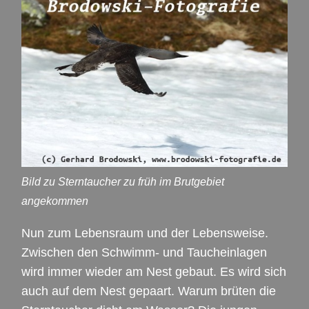
Bild zu Sterntaucher zu früh im Brutgebiet
angekommen
Nun zum Lebensraum und der Lebensweise.
Zwischen den Schwimm- und Taucheinlagen
wird immer wieder am Nest gebaut. Es wird sich
auch auf dem Nest gepaart. Warum brüten die