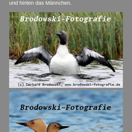
und hinten das Männchen.