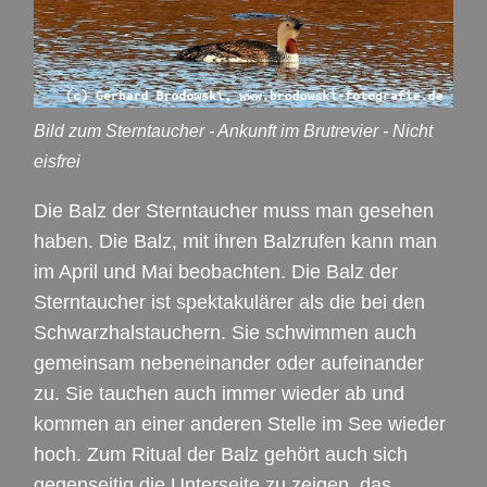
Bild zum Sterntaucher - Ankunft im Brutrevier - Nicht
eisfrei
Die Balz der Sterntaucher muss man gesehen
haben. Die Balz, mit ihren Balzrufen kann man
im April und Mai beobachten. Die Balz der
Sterntaucher ist spektakulärer als die bei den
Schwarzhalstauchern. Sie schwimmen auch
gemeinsam nebeneinander oder aufeinander
zu. Sie tauchen auch immer wieder ab und
kommen an einer anderen Stelle im See wieder
hoch. Zum Ritual der Balz gehört auch sich
gegenseitig die Unterseite zu zeigen, das