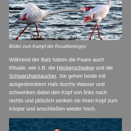
Bilder zum Kampf der Rosaflamingos
Während der Balz haben die Paare auch
Rituale, wie z.B. die
Höckerschwäne
und die
Schwarzhalstaucher
. Sie gehen beide mit
ausgestrecktem Hals durchs Wasser und
schwenken dabei den Kopf von links nach
rechts und plötzlich senken sie ihren Kopf zum
Körper und anschließen wieder hoch.