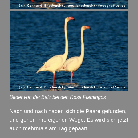
Bilder von der Balz bei den Rosa Flamingos
Nach und nach haben sich die Paare gefunden,
und gehen ihre eigenen Wege. Es wird sich jetzt
auch mehrmals am Tag gepaart.