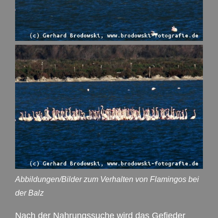
Abbildungen/Bilder zum Verhalten von Flamingos bei
der Balz
Nach der Nahrungssuche wird das Gefieder