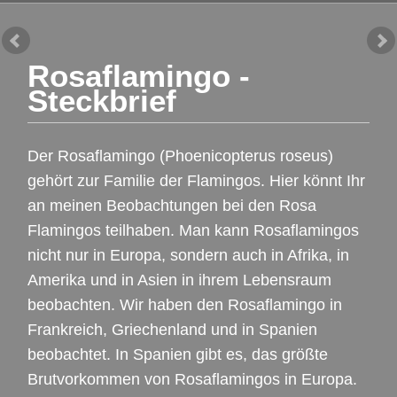
Rosaflamingo -
Steckbrief
Der Rosaflamingo (Phoenicopterus roseus)
gehört zur Familie der Flamingos. Hier könnt Ihr
an meinen Beobachtungen bei den Rosa
Flamingos teilhaben. Man kann Rosaflamingos
nicht nur in Europa, sondern auch in Afrika, in
Amerika und in Asien in ihrem Lebensraum
beobachten. Wir haben den Rosaflamingo in
Frankreich, Griechenland und in Spanien
beobachtet. In Spanien gibt es, das größte
Brutvorkommen von Rosaflamingos in Europa.