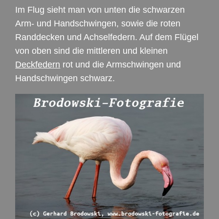
Im Flug sieht man von unten die schwarzen
Arm- und Handschwingen, sowie die roten
Randdecken und Achselfedern. Auf dem Flügel
von oben sind die mittleren und kleinen
Deckfedern
rot und die Armschwingen und
Handschwingen schwarz.