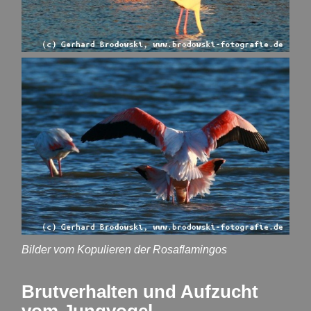
Bilder vom Kopulieren der Rosaflamingos
Brutverhalten und Aufzucht