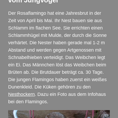
vom Jungvogel
Der Rosaflamingo hat eine Jahresbrut in der
Zeit von April bis Mai. Ihr Nest bauen sie aus
Schlamm im flachen See. Sie errichten einen
Schlammhügel mit Mulde, der durch die Sonne
verhärtet. Die Nester haben gerade mal 1-2 m
Abstand und werden gegen Artgenossen mit
Schnabelhieben verteidigt. Das Weibchen legt
ein Ei. Das Männchen löst das Weibchen beim
Brüten ab. Die Brutdauer beträgt ca. 30 Tage.
Die jungen Flamingos haben zuerst ein weißes
Dunenkleid. Die Küken gehören zu den
Nesthockern
. Dazu ein Foto aus dem Infohaus
bei den Flamingos.