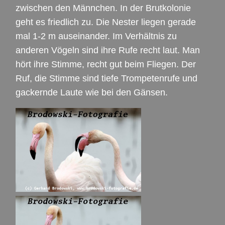
zwischen den Männchen. In der Brutkolonie
geht es friedlich zu. Die Nester liegen gerade
mal 1-2 m auseinander. Im Verhältnis zu
anderen Vögeln sind ihre Rufe recht laut. Man
hört ihre Stimme, recht gut beim Fliegen. Der
Ruf, die Stimme sind tiefe Trompetenrufe und
gackernde Laute wie bei den Gänsen.