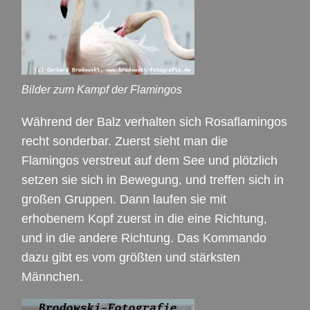
Bilder zum Kampf der Flamingos
Während der Balz verhalten sich Rosaflamingos
recht sonderbar. Zuerst sieht man die
Flamingos verstreut auf dem See und plötzlich
setzen sie sich in Bewegung, und treffen sich in
großen Gruppen. Dann laufen sie mit
erhobenem Kopf zuerst in die eine Richtung,
und in die andere Richtung. Das Kommando
dazu gibt es vom größten und stärksten
Männchen.