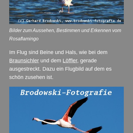
Bilder zum Aussehen, Bestimmen und Erkennen vom
Rosaflamingo
Im Flug sind Beine und Hals, wie bei dem
Braunsichler
und dem
Löffler
, gerade
ausgestreckt. Dazu ein Flugbild auf dem es
schön zusehen ist.