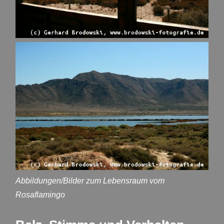
Abbildungen/Bilder zum Lebensraum vom
Rosaflamingo