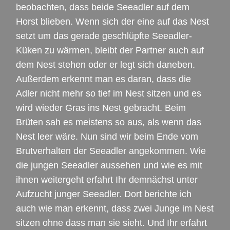
beobachten, dass beide Seeadler auf dem
Horst blieben. Wenn sich der eine auf das Nest
setzt um das gerade geschlüpfte Seeadler-
Küken zu wärmen, bleibt der Partner auch auf
dem Nest stehen oder er legt sich daneben.
Außerdem erkennt man es daran, dass die
Adler nicht mehr so tief im Nest sitzen und es
wird wieder Gras ins Nest gebracht. Beim
Brüten sah es meistens so aus, als wenn das
Nest leer wäre. Nun sind wir beim Ende vom
Brutverhalten der Seeadler angekommen. Wie
die jungen Seeadler aussehen und wie es mit
ihnen weitergeht erfahrt Ihr demnächst unter
Aufzucht junger Seeadler. Dort berichte ich
auch wie man erkennt, dass zwei Junge im Nest
sitzen ohne dass man sie sieht. Und Ihr erfahrt