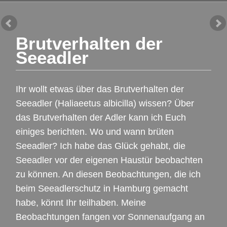
Brutverhalten der
Seeadler
Ihr wollt etwas über das Brutverhalten der
Seeadler (Haliaeetus albicilla) wissen? Über
das Brutverhalten der Adler kann ich Euch
einiges berichten. Wo und wann brüten
Seeadler? Ich habe das Glück gehabt, die
Seeadler vor der eigenen Haustür beobachten
zu können. An diesen Beobachtungen, die ich
beim Seeadlerschutz in Hamburg gemacht
habe, könnt Ihr teilhaben. Meine
Beobachtungen fangen vor Sonnenaufgang an