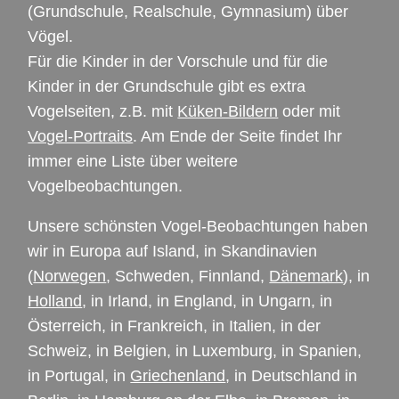
(Grundschule, Realschule, Gymnasium) über
Vögel.
Für die Kinder in der Vorschule und für die
Kinder in der Grundschule gibt es extra
Vogelseiten, z.B. mit
Küken-Bildern
oder mit
Vogel-Portraits
. Am Ende der Seite findet Ihr
immer eine Liste über weitere
Vogelbeobachtungen.
Unsere schönsten Vogel-Beobachtungen haben
wir in Europa auf Island, in Skandinavien
(
Norwegen
, Schweden, Finnland,
Dänemark
), in
Holland
, in Irland, in England, in Ungarn, in
Österreich, in Frankreich, in Italien, in der
Schweiz, in Belgien, in Luxemburg, in Spanien,
in Portugal, in
Griechenland
, in Deutschland in