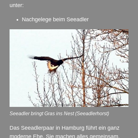
unter:
Nachgelege beim Seeadler
Seeadler bringt Gras ins Nest (Seeadlerhorst)
Das Seeadlerpaar in Hamburg führt ein ganz
moderne Ehe. Sie machen alles gemeinsam.