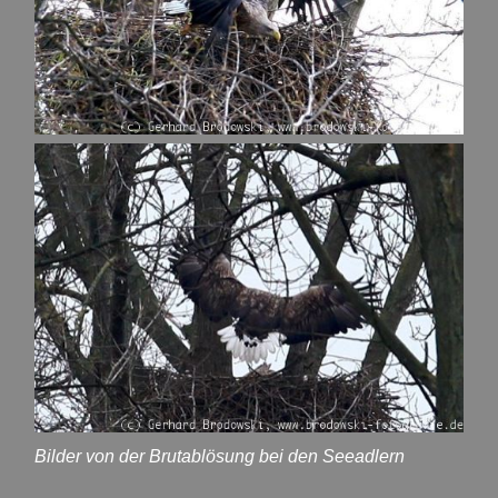
Bilder von der Brutablösung bei den Seeadlern