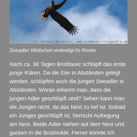
Seeadler Weibchen verteidigt ihr Revier
Nach ca. 38 Tagen Brutdauer schlüpft das erste
junge Küken. Da die Eier in Abständen gelegt
werden, schlüpfen auch die jungen Seeadler in
Abständen. Woran erkennt man, dass die
jungen Adler geschlüpft sind? Sehen kann man
die Jungen nicht, da das Nest zu tief ist. Sobald
ein Junges geschlüpft ist, herrscht Aufregung
am Nest. Beide Adler stehen auf dem Nest und
gucken in die Brutmulde. Ferner konnte ich