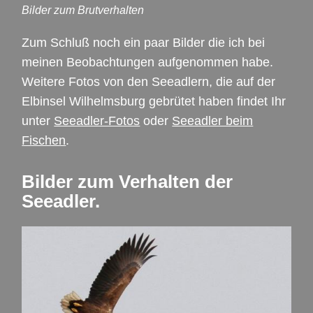
Bilder zum Brutverhalten
Zum Schluß noch ein paar Bilder die ich bei
meinen Beobachtungen aufgenommen habe.
Weitere Fotos von den Seeadlern, die auf der
Elbinsel Wilhelmsburg gebrütet haben findet Ihr
unter
Seeadler-Fotos
oder
Seeadler beim
Fischen
.
Bilder zum Verhalten der
Seeadler.