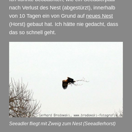
nach Verlust des Nest (abgestürzt), innerhalb
von 10 Tagen ein von Grund auf
neues Nest
(Horst) gebaut hat. Ich hätte nie gedacht, dass
das so schnell geht.
Seeadler fliegt mit Zweig zum Nest (Seeadlerhorst)