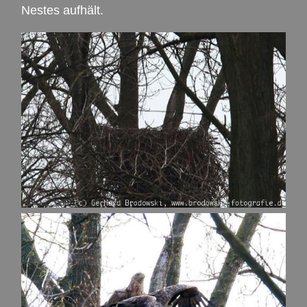
Nestes aufhält.