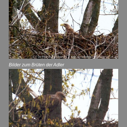
Bilder zum Brüten der Adler