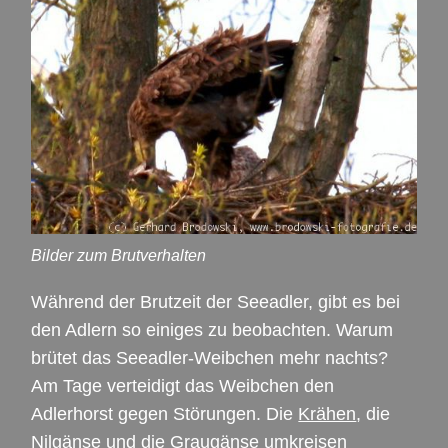
Bilder zum Brutverhalten
Während der Brutzeit der Seeadler, gibt es bei
den Adlern so einiges zu beobachten. Warum
brütet das Seeadler-Weibchen mehr nachts?
Am Tage verteidigt das Weibchen den
Adlerhorst gegen Störungen. Die
Krähen
, die
Nilgänse
und die
Graugänse
umkreisen