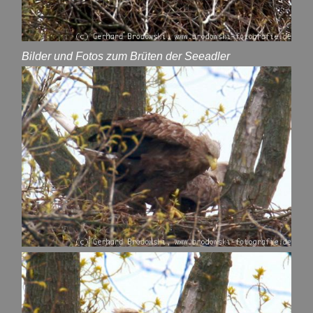
Bilder und Fotos zum Brüten der Seeadler