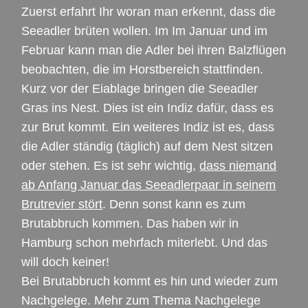
Zuerst erfahrt Ihr woran man erkennt, dass die
Seeadler brüten wollen. Im Im Januar und im
Februar kann man die Adler bei ihren Balzflügen
beobachten, die im Horstbereich stattfinden.
Kurz vor der Eiablage bringen die Seeadler
Gras ins Nest. Dies ist ein Indiz dafür, dass es
zur Brut kommt. Ein weiteres Indiz ist es, dass
die Adler ständig (täglich) auf dem Nest sitzen
oder stehen. Es ist sehr wichtig,
dass niemand
ab Anfang Januar das Seeadlerpaar in seinem
Brutrevier stört
. Denn sonst kann es zum
Brutabbruch kommen. Das haben wir in
Hamburg schon mehrfach miterlebt. Und das
will doch keiner!
Bei Brutabbruch kommt es hin und wieder zum
Nachgelege. Mehr zum Thema Nachgelege