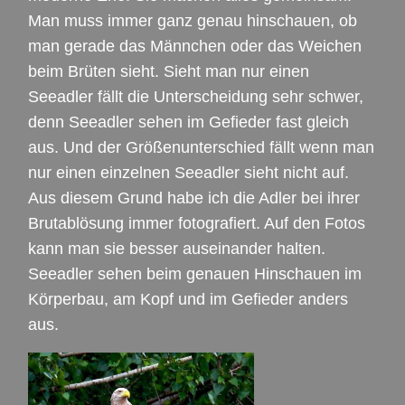
Man muss immer ganz genau hinschauen, ob
man gerade das Männchen oder das Weichen
beim Brüten sieht. Sieht man nur einen
Seeadler fällt die Unterscheidung sehr schwer,
denn Seeadler sehen im Gefieder fast gleich
aus. Und der Größenunterschied fällt wenn man
nur einen einzelnen Seeadler sieht nicht auf.
Aus diesem Grund habe ich die Adler bei ihrer
Brutablösung immer fotografiert. Auf den Fotos
kann man sie besser auseinander halten.
Seeadler sehen beim genauen Hinschauen im
Körperbau, am Kopf und im Gefieder anders
aus.