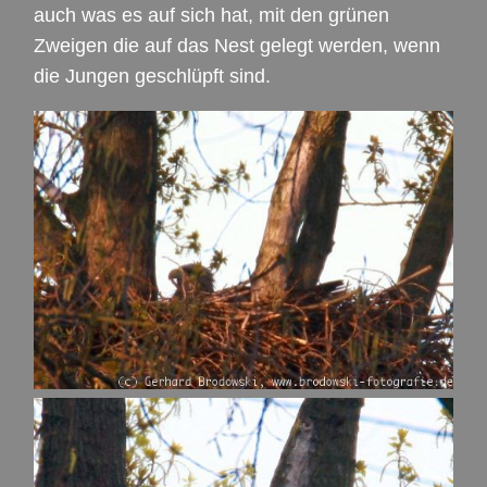
auch was es auf sich hat, mit den grünen
Zweigen die auf das Nest gelegt werden, wenn
die Jungen geschlüpft sind.