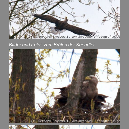
Bilder und Fotos zum Brüten der Seeadler