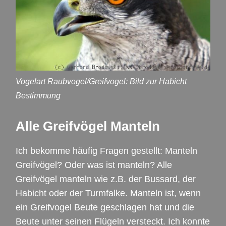
Vogelart Raubvogel/Greifvogel: Bild zur Habicht
Bestimmung
Alle Greifvögel Manteln
Ich bekomme häufig Fragen gestellt: Manteln
Greifvögel? Oder was ist manteln? Alle
Greifvögel manteln wie z.B. der Bussard, der
Habicht oder der Turmfalke. Manteln ist, wenn
ein Greifvogel Beute geschlagen hat und die
Beute unter seinen Flügeln versteckt. Ich konnte