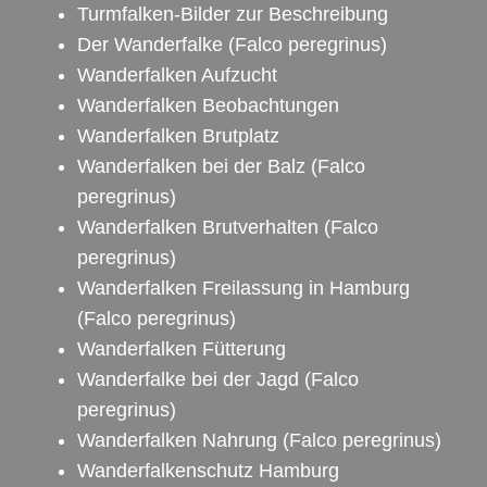
Turmfalken-Bilder zur Beschreibung
Der Wanderfalke
(Falco peregrinus)
Wanderfalken Aufzucht
Wanderfalken Beobachtungen
Wanderfalken Brutplatz
Wanderfalken bei der Balz
(Falco
peregrinus)
Wanderfalken Brutverhalten (Falco
peregrinus)
Wanderfalken Freilassung in Hamburg
(Falco peregrinus)
Wanderfalken Fütterung
Wanderfalke bei der Jagd
(Falco
peregrinus)
Wanderfalken Nahrung
(Falco peregrinus)
Wanderfalkenschutz Hamburg