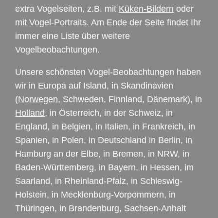
extra Vogelseiten, z.B. mit
Küken-Bildern
oder
mit
Vogel-Portraits
. Am Ende der Seite findet Ihr
immer eine Liste über weitere
Vogelbeobachtungen.
Unsere schönsten Vogel-Beobachtungen haben
wir in Europa auf Island, in Skandinavien
(
Norwegen
, Schweden, Finnland, Dänemark), in
Holland
, in Österreich, in der Schweiz, in
England, in Belgien, in Italien, in Frankreich, in
Spanien, in Polen, in Deutschland in Berlin, in
Hamburg an der Elbe, in Bremen, in
NRW
, in
Baden-Württemberg, in Bayern, in Hessen, im
Saarland, in Rheinland-Pfalz, in Schleswig-
Holstein, in Mecklenburg-Vorpommern, in
Thüringen, in Brandenburg, Sachsen-Anhalt