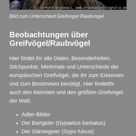
Bild zum Unterschied Greifvogel Raubvogel
Beobachtungen über
Greifvögel/Raubvögel
Hier findet Ihr alle Daten, Besonderheiten,
Stichpunkte, Merkmale und Unterschiede der
europäischen Greifvögel, die Ihr zum Erkennen
und zum Bestimmen benötigt. Hier findetIhr
auch den kleinsten und den größten Greifvogel
der Welt.
Adler-Bilder
Der Bartgeier
(Gypaetus barbatus)
Der Gänsegeier
(Gyps fulvus)