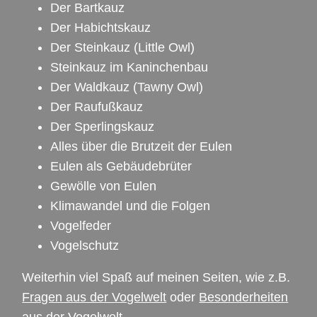
Der Bartkauz
Der Habichtskauz
Der Steinkauz
(Little Owl)
Steinkauz im Kaninchenbau
Der Waldkauz
(Tawny Owl)
Der Raufußkauz
Der Sperlingskauz
Alles über die Brutzeit der Eulen
Eulen als Gebäudebrüter
Gewölle von Eulen
Klimawandel und die Folgen
Vogelfeder
Vogelschutz
Weiterhin viel Spaß auf meinen Seiten, wie z.B.
Fragen aus der Vogelwelt
oder
Besonderheiten