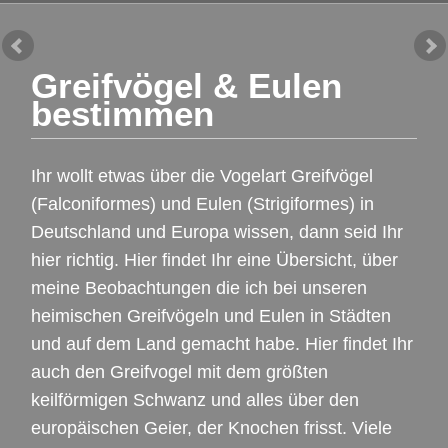
Greifvögel & Eulen
bestimmen
Ihr wollt etwas über die Vogelart Greifvögel
(Falconiformes) und Eulen (Strigiformes) in
Deutschland und Europa wissen, dann seid Ihr
hier richtig. Hier findet Ihr eine Übersicht, über
meine Beobachtungen die ich bei unseren
heimischen Greifvögeln und Eulen in Städten
und auf dem Land gemacht habe. Hier findet Ihr
auch den Greifvogel mit dem größten
keilförmigen Schwanz und alles über den
europäischen Geier, der Knochen frisst. Viele