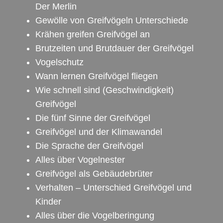
Der Merlin
Gewölle von Greifvögeln Unterschiede
Krähen greifen Greifvögel an
Brutzeiten und Brutdauer der Greifvögel
Vogelschutz
Wann lernen Greifvögel fliegen
Wie schnell sind (Geschwindigkeit)
Greifvögel
Die fünf Sinne der Greifvögel
Greifvögel und der Klimawandel
Die Sprache der Greifvögel
Alles über Vogelnester
Greifvögel als Gebäudebrüter
Verhalten – Unterschied Greifvögel und
Kinder
Alles über die Vogelberingung