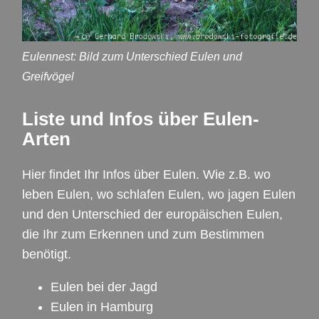
Eulennest: Bild zum Unterschied Eulen und
Greifvögel
Liste und Infos über Eulen-
Arten
Hier findet Ihr Infos über Eulen. Wie z.B. wo
leben Eulen, wo schlafen Eulen, wo jagen Eulen
und den Unterschied der europäischen Eulen,
die Ihr zum Erkennen und zum Bestimmen
benötigt.
Eulen bei der Jagd
Eulen in Hamburg