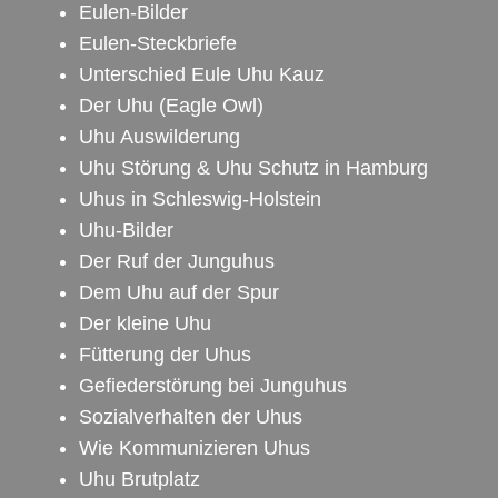
Eulen-Bilder
Eulen-Steckbriefe
Unterschied Eule Uhu Kauz
Der Uhu
(Eagle Owl)
Uhu Auswilderung
Uhu Störung & Uhu Schutz in Hamburg
Uhus in Schleswig-Holstein
Uhu-Bilder
Der Ruf der Junguhus
Dem Uhu auf der Spur
Der kleine Uhu
Fütterung der Uhus
Gefiederstörung bei Junguhus
Sozialverhalten der Uhus
Wie Kommunizieren Uhus
Uhu Brutplatz