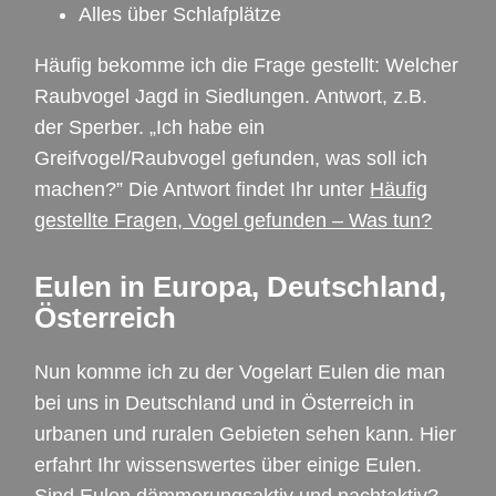
Alles über Schlafplätze
Häufig bekomme ich die Frage gestellt: Welcher
Raubvogel Jagd in Siedlungen. Antwort, z.B.
der Sperber. „Ich habe ein
Greifvogel/Raubvogel gefunden, was soll ich
machen?” Die Antwort findet Ihr unter
Häufig
gestellte Fragen, Vogel gefunden – Was tun?
Eulen in Europa, Deutschland,
Österreich
Nun komme ich zu der Vogelart Eulen die man
bei uns in Deutschland und in Österreich in
urbanen und ruralen Gebieten sehen kann. Hier
erfahrt Ihr wissenswertes über einige Eulen.