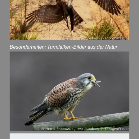
Besonderheiten: Turmfalken-Bilder aus der Natur