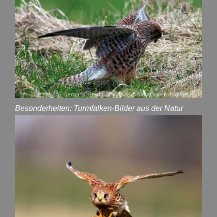
Besonderheiten: Turmfalken-Bilder aus der Natur