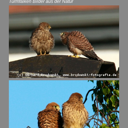
Turmfalken Bilder aus der Natur