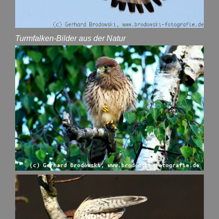
Turmfalken-Bilder aus der Natur