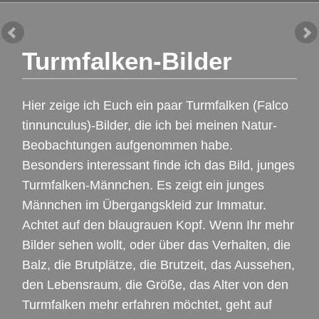
Turmfalken-Bilder
Hier zeige ich Euch ein paar Turmfalken (Falco
tinnunculus)-Bilder, die ich bei meinen Natur-
Beobachtungen aufgenommen habe.
Besonders interessant finde ich das Bild, junges
Turmfalken-Männchen. Es zeigt ein junges
Männchen im Übergangskleid zur Immatur.
Achtet auf den blaugrauen Kopf. Wenn Ihr mehr
Bilder sehen wollt, oder über das Verhalten, die
Balz, die Brutplätze, die Brutzeit, das Aussehen,
den Lebensraum, die Größe, das Alter von den
Turmfalken mehr erfahren möchtet, geht auf