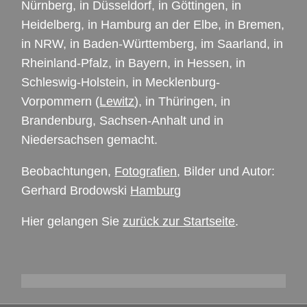
Nürnberg, in Düsseldorf, in Göttingen, in
Heidelberg, in Hamburg an der Elbe, in Bremen,
in
NRW
, in Baden-Württemberg, im Saarland, in
Rheinland-Pfalz, in Bayern, in Hessen, in
Schleswig-Holstein, in Mecklenburg-
Vorpommern (
Lewitz
), in Thüringen, in
Brandenburg, Sachsen-Anhalt und in
Niedersachsen gemacht.
Beobachtungen,
Fotografien
, Bilder und Autor:
Gerhard Brodowski
Hamburg
Hier gelangen Sie
zurück zur Startseite
.