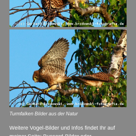
Turmfalken Bilder aus der Natur
Weitere Vogel-Bilder und Infos findet Ihr auf