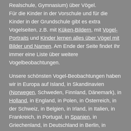
Realschule, Gymnasium) über Vögel.
Für die Kinder in der Vorschule und für die
Kinder in der Grundschule gibt es extra
Vogelseiten, z.B. mit
Küken-Bildern
, mit
Vogel-
Portraits
und
Kinder lernen alles über Vögel mit
Bilder und Namen
. Am Ende der Seite findet Ihr
immer eine Liste über weitere
Vogelbeobachtungen.
Unsere schönsten Vogel-Beobachtungen haben
wir in Europa auf Island, in Skandinavien
(
Norwegen
, Schweden, Finnland, Dänemark), in
Holland
, in England, in Polen, in Österreich, in
der Schweiz, in Belgien, in Irland, in Italien, in
Frankreich, in Portugal, in
Spanien
, in
Griechenland, in Deutschland in Berlin, in