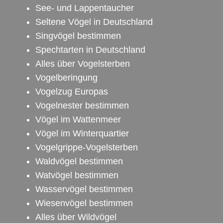
See- und Lappentaucher
Seltene Vögel in Deutschland
Singvögel bestimmen
Spechtarten in Deutschland
Alles über Vogelsterben
Vogelberingung
Vogelzug Europas
Vogelnester bestimmen
Vögel im Wattenmeer
Vögel im Winterquartier
Vogelgrippe-Vogelsterben
Waldvögel bestimmen
Watvögel bestimmen
Wasservögel bestimmen
Wiesenvögel bestimmen
Alles über Wildvögel