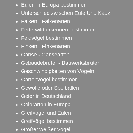
Eulen in Europa bestimmen
Unterschied zwischen Eule Uhu Kauz
Falken - Falkenarten
Federwild erkennen bestimmen
Feldvögel bestimmen
Finken - Finkenarten
Gänse - Gänsearten
Gebäudebrüter - Bauwerksbrüter
Geschwindigkeiten von Vögeln
Gartenvögel bestimmen
Gewölle oder Speiballen
Geier in Deutschland
Geierarten in Europa
Greifvögel und Eulen
Greifvögel bestimmen
Großer weißer Vogel