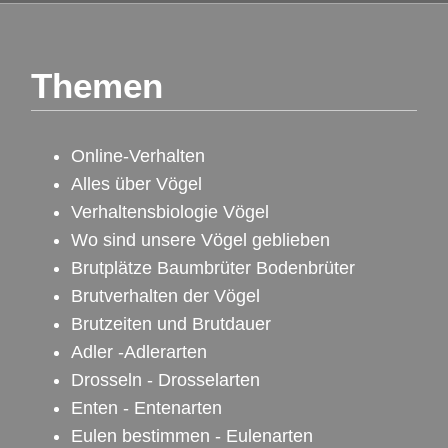
Themen
Online-Verhalten
Alles über Vögel
Verhaltensbiologie Vögel
Wo sind unsere Vögel geblieben
Brutplätze Baumbrüter Bodenbrüter
Brutverhalten der Vögel
Brutzeiten und Brutdauer
Adler -Adlerarten
Drosseln - Drosselarten
Enten - Entenarten
Eulen bestimmen - Eulenarten