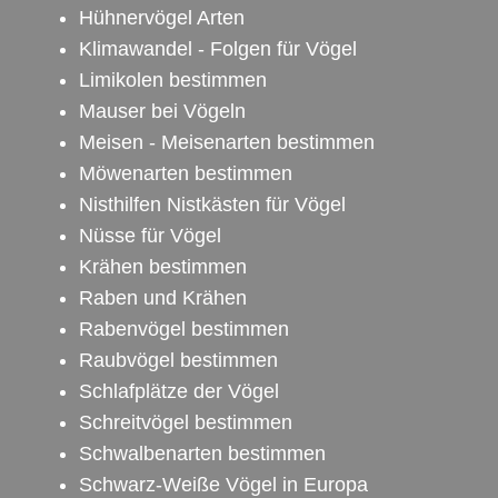
Hühnervögel Arten
Klimawandel - Folgen für Vögel
Limikolen bestimmen
Mauser bei Vögeln
Meisen - Meisenarten bestimmen
Möwenarten bestimmen
Nisthilfen Nistkästen für Vögel
Nüsse für Vögel
Krähen bestimmen
Raben und Krähen
Rabenvögel bestimmen
Raubvögel bestimmen
Schlafplätze der Vögel
Schreitvögel bestimmen
Schwalbenarten bestimmen
Schwarz-Weiße Vögel in Europa