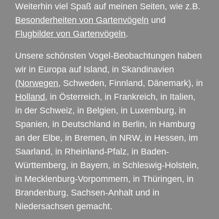
Weiterhin viel Spaß auf meinen Seiten, wie z.B.
Besonderheiten von Gartenvögeln
und
Flugbilder von Gartenvögeln
.
Unsere schönsten Vogel-Beobachtungen haben
wir in Europa auf Island, in Skandinavien
(
Norwegen
, Schweden, Finnland, Dänemark), in
Holland
, in Österreich, in Frankreich, in Italien,
in der Schweiz, in Belgien, in Luxemburg, in
Spanien, in Deutschland in Berlin, in Hamburg
an der Elbe, in Bremen, in
NRW
, in Hessen, im
Saarland, in Rheinland-Pfalz, in Baden-
Württemberg, in Bayern, in Schleswig-Holstein,
in Mecklenburg-Vorpommern, in Thüringen, in
Brandenburg, Sachsen-Anhalt und in
Niedersachsen gemacht.