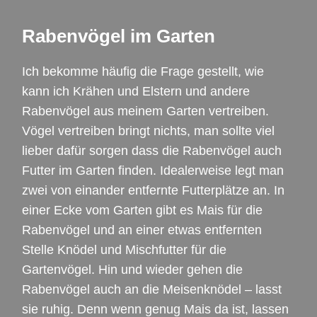
Rabenvögel im Garten
Ich bekomme häufig die Frage gestellt, wie
kann ich Krähen und Elstern und andere
Rabenvögel aus meinem Garten vertreiben.
Vögel vertreiben bringt nichts, man sollte viel
lieber dafür sorgen dass die Rabenvögel auch
Futter im Garten finden. Idealerweise legt man
zwei von einander entfernte Futterplätze an. In
einer Ecke vom Garten gibt es Mais für die
Rabenvögel und an einer etwas entfernten
Stelle Knödel und Mischfutter für die
Gartenvögel. Hin und wieder gehen die
Rabenvögel auch an die Meisenknödel – lasst
sie ruhig. Denn wenn genug Mais da ist, lassen