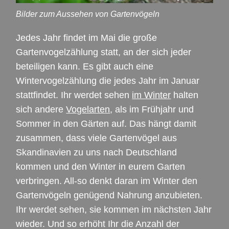
Bilder zum Aussehen von Gartenvögeln
Jedes Jahr findet im Mai die große
Gartenvogelzählung statt, an der sich jeder
beteiligen kann. Es gibt auch eine
Wintervogelzählung die jedes Jahr im Januar
stattfindet. Ihr werdet sehen
im Winter
halten
sich andere
Vogelarten
, als im Frühjahr und
Sommer in den Gärten auf. Das hängt damit
zusammen, dass viele Gartenvögel aus
Skandinavien zu uns nach Deutschland
kommen und den Winter in eurem Garten
verbringen. All-so denkt daran im Winter den
Gartenvögeln genügend Nahrung anzubieten.
Ihr werdet sehen, sie kommen im nächsten Jahr
wieder. Und so erhöht Ihr die Anzahl der