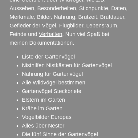
Aussehen, Besonderheiten, Stichpunkte, Daten,
Merkmale, Bilder, Nahrung, Brutzeit, Brutdauer,
Gefieder der Vögel
, Flugbilder,
Lebensraum
,
Feinde und
Verhalten
. Nun viel Spaß bei
meinen Dokumentationen.
Liste der Gartenvögel
Nisthilfen Nistkästen für Gartenvögel
Nahrung für Gartenvögel
Alle Wildvögel bestimmen
Gartenvögel Steckbriefe
Elstern im Garten
Krähe im Garten
Vogelbilder Europas
Alles über Nester
Die fünf Sinne der Gartenvögel