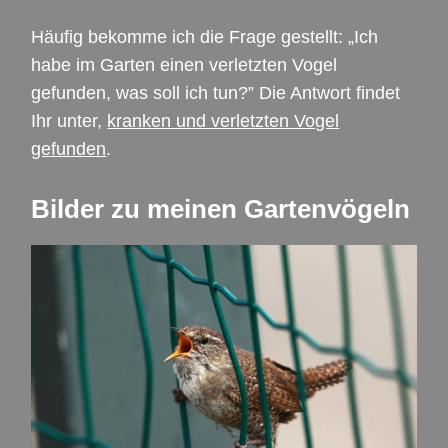
Häufig bekomme ich die Frage gestellt: „Ich
habe im Garten einen verletzten Vogel
gefunden, was soll ich tun?” Die Antwort findet
Ihr unter,
kranken und verletzten Vogel
gefunden
.
Bilder zu meinen Gartenvögeln