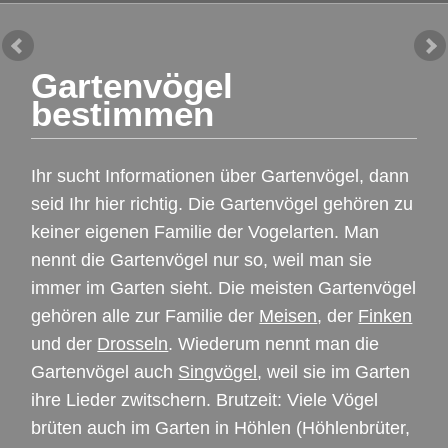
Gartenvögel
bestimmen
Ihr sucht Informationen über Gartenvögel, dann
seid Ihr hier richtig. Die Gartenvögel gehören zu
keiner eigenen Familie der Vogelarten. Man
nennt die Gartenvögel nur so, weil man sie
immer im Garten sieht. Die meisten Gartenvögel
gehören alle zur Familie der
Meisen
, der
Finken
und der
Drosseln
. Wiederum nennt man die
Gartenvögel auch
Singvögel
, weil sie im Garten
ihre Lieder zwitschern. Brutzeit: Viele Vögel
brüten auch im Garten in Höhlen (Höhlenbrüter,