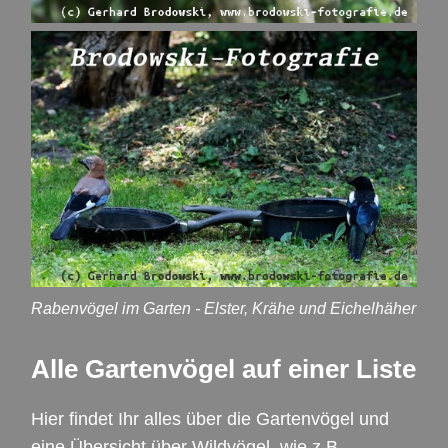
Rabenvögel im Garten - Elster, Krähe und Eichelhäher
Alle Gartenvögel auf einer Liste
Hier findet Ihr alles über die Gartenvögel und
eine Übersicht über Wildvögel, wie z.B.