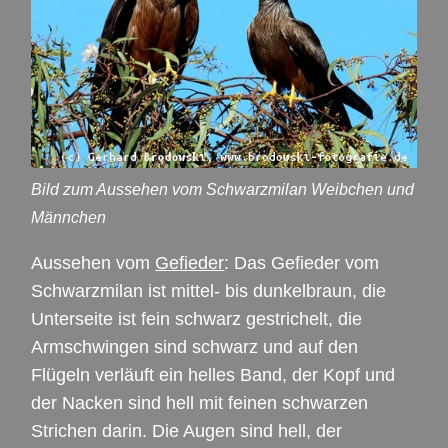
Bild zum Aussehen vom Schwarzmilan Weibchen und
Männchen
Aussehen vom
Gefieder
: Das Gefieder vom
Schwarzmilan ist mittel- bis dunkelbraun, die
Unterseite ist fein schwarz gestrichelt, die
Armschwingen sind schwarz und auf den
Flügeln verläuft ein helles Band, der Kopf und
der Nacken sind hell mit feinen schwarzen
Strichen darin. Die Augen sind hell, der