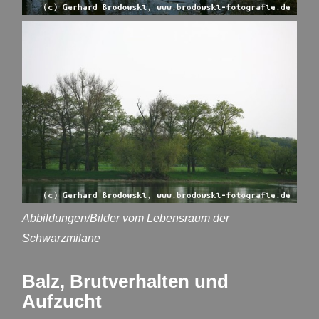
Abbildungen/Bilder vom Lebensraum der
Schwarzmilane
Balz, Brutverhalten und
Aufzucht