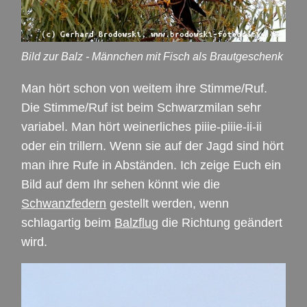
Bild zur Balz - Männchen mit Fisch als Brautgeschenk
Man hört schon von weitem ihre Stimme/Ruf.
Die Stimme/Ruf ist beim Schwarzmilan sehr
variabel. Man hört weinerliches piiie-piiie-ii-ii
oder ein trillern. Wenn sie auf der Jagd sind hört
man ihre Rufe in Abständen. Ich zeige Euch ein
Bild auf dem Ihr sehen könnt wie die
Schwanzfedern
gestellt werden, wenn
schlagartig beim
Balzflug
die Richtung geändert
wird.