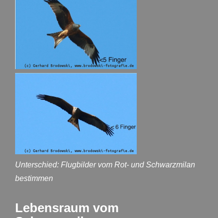
Unterschied: Flugbilder vom Rot- und Schwarzmilan
bestimmen
Lebensraum vom