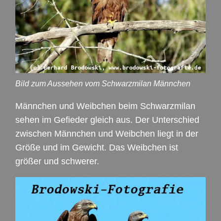
Bild zum Aussehen vom Schwarzmilan Männchen
Männchen und Weibchen beim Schwarzmilan
sehen im Gefieder gleich aus. Der Unterschied
zwischen Männchen und Weibchen liegt in der
Größe und im Gewicht. Das Weibchen ist
größer und schwerer.