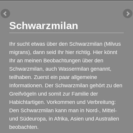
Schwarzmilan
Ihr sucht etwas über den Schwarzmilan (Milvus
migrans), dann seid Ihr hier richtig. Hier könnt
Ihr an meinen Beobachtungen über den
Schwarzmilan, auch Wassermilan genannt,
teilhaben. Zuerst ein paar allgemeine
Informationen. Der Schwarzmilan gehört zu den
Greifvögeln und somit zur Familie der
Habichtartigen. Vorkommen und Verbreitung:
Den Schwarzmilan kann man in Nord-, Mittel-
und Südeuropa, in Afrika, Asien und Australien
beobachten.