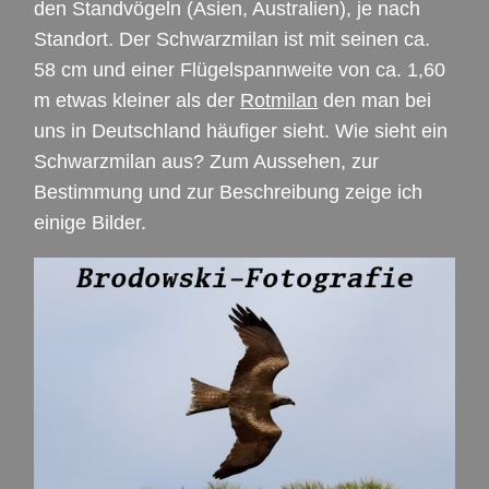
den Standvögeln (Asien, Australien), je nach
Standort. Der Schwarzmilan ist mit seinen ca.
58 cm und einer Flügelspannweite von ca. 1,60
m etwas kleiner als der
Rotmilan
den man bei
uns in Deutschland häufiger sieht. Wie sieht ein
Schwarzmilan aus? Zum Aussehen, zur
Bestimmung und zur Beschreibung zeige ich
einige Bilder.