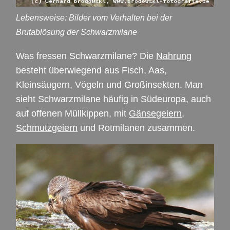
Lebensweise: Bilder vom Verhalten bei der
Brutablösung der Schwarzmilane
Was fressen Schwarzmilane? Die
Nahrung
besteht überwiegend aus Fisch, Aas,
Kleinsäugern, Vögeln und Großinsekten. Man
sieht Schwarzmilane häufig in Südeuropa, auch
auf offenen Müllkippen, mit
Gänsegeiern
,
Schmutzgeiern
und Rotmilanen zusammen.