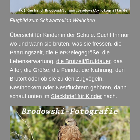
Flugbild zum Schwarzmilan Weibchen
Übersicht für Kinder in der Schule. Sucht Ihr nur
wo und wann sie brüten, was sie fressen, die
Paarungszeit, die Eier/Gelegegröße, die
Lebenserwartung,
die Brutzeit/Brutdauer
, das
Alter, die Größe, die Feinde, die Nahrung, den
Brutort oder ob sie zu den Zugvögeln,
Nesthockern oder Nestflüchtern gehören, dann
schaut unten im
Steckbrief für Kinder
nach.