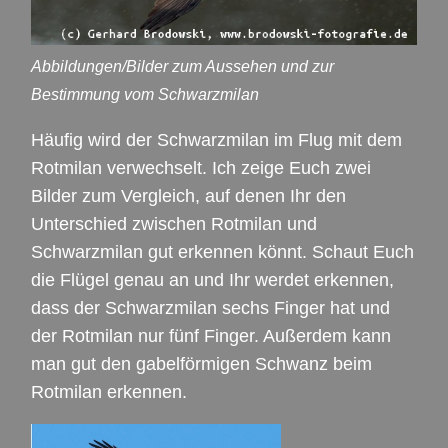
Abbildungen/Bilder zum Aussehen und zur
Bestimmung vom Schwarzmilan
Häufig wird der Schwarzmilan im Flug mit dem
Rotmilan verwechselt. Ich zeige Euch zwei
Bilder zum Vergleich, auf denen Ihr den
Unterschied zwischen Rotmilan und
Schwarzmilan gut erkennen könnt. Schaut Euch
die Flügel genau an und Ihr werdet erkennen,
dass der Schwarzmilan sechs Finger hat und
der Rotmilan nur fünf Finger. Außerdem kann
man gut den gabelförmigen Schwanz beim
Rotmilan erkennen.