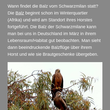
Wann findet die Balz vom Schwarzmilan statt?
Die
Balz
beginnt schon im Winterquartier
(Afrika) und wird am Standort ihres Horstes
fortgeführt. Die Balz der Schwarzmilane kann
man bei uns in Deutschland im März in ihrem
Lebensraum/Habitat gut beobachten. Man sieht
dann beeindruckende Balzflüge über ihrem
Horst und wie sie Brautgeschenke übergeben.