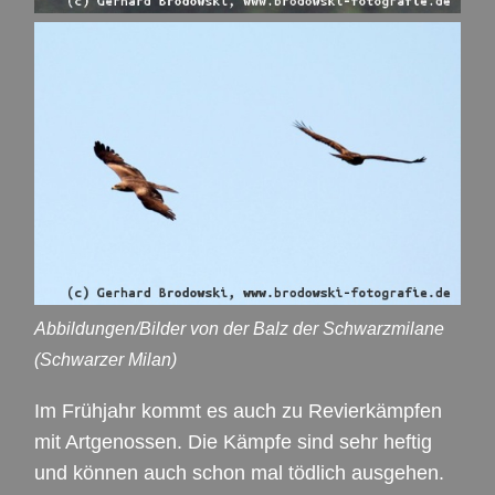
Abbildungen/Bilder von der Balz der Schwarzmilane
(Schwarzer Milan)
Im Frühjahr kommt es auch zu Revierkämpfen
mit Artgenossen. Die Kämpfe sind sehr heftig
und können auch schon mal tödlich ausgehen.