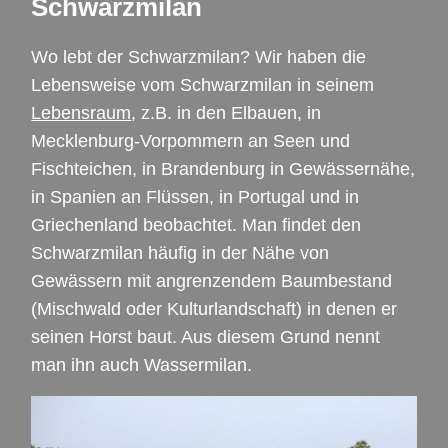
Schwarzmilan
Wo lebt der Schwarzmilan? Wir haben die
Lebensweise vom Schwarzmilan in seinem
Lebensraum
, z.B. in den Elbauen, in
Mecklenburg-Vorpommern an Seen und
Fischteichen, in Brandenburg in Gewässernähe,
in Spanien an Flüssen, in Portugal und in
Griechenland beobachtet. Man findet den
Schwarzmilan häufig in der Nähe von
Gewässern mit angrenzendem Baumbestand
(Mischwald oder Kulturlandschaft) in denen er
seinen Horst baut. Aus diesem Grund nennt
man ihn auch Wassermilan.