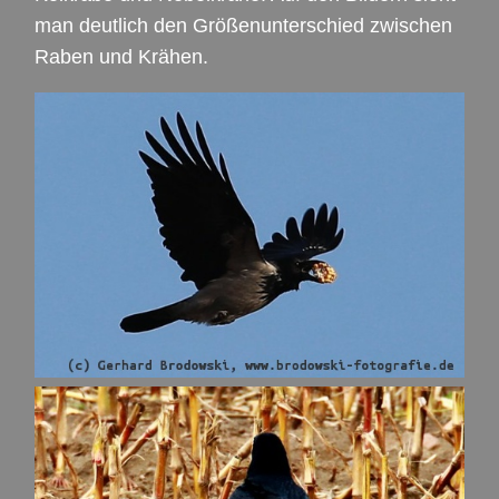
man deutlich den Größenunterschied zwischen
Raben und Krähen.