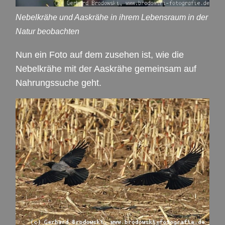
Nebelkrähe und Aaskrähe in ihrem Lebensraum in der
Natur beobachten
Nun ein Foto auf dem zusehen ist, wie die
Nebelkrähe mit der Aaskrähe gemeinsam auf
Nahrungssuche geht.