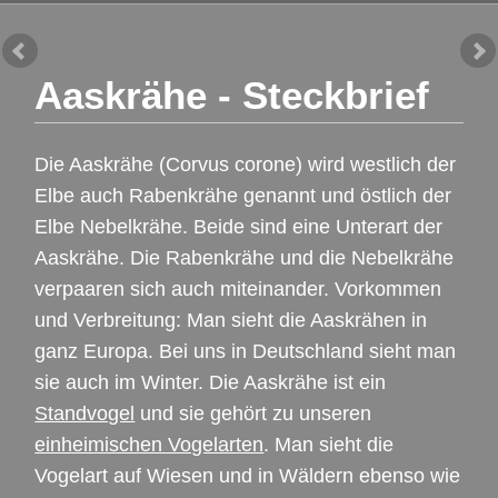
Aaskrähe - Steckbrief
Die Aaskrähe (Corvus corone) wird westlich der
Elbe auch Rabenkrähe genannt und östlich der
Elbe Nebelkrähe. Beide sind eine Unterart der
Aaskrähe. Die Rabenkrähe und die Nebelkrähe
verpaaren sich auch miteinander. Vorkommen
und Verbreitung: Man sieht die Aaskrähen in
ganz Europa. Bei uns in Deutschland sieht man
sie auch im Winter. Die Aaskrähe ist ein
Standvogel
und sie gehört zu unseren
einheimischen Vogelarten
. Man sieht die
Vogelart auf Wiesen und in Wäldern ebenso wie