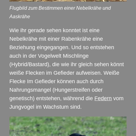
Flugbild zum Bestimmen einer Nebelkrähe und
Aaskrähe
Wie ihr gerade sehen konntet ist eine
Nebelkrähe mit einer Rabenkrähe eine
Beziehung eingegangen. Und so entstehen
auch in der Vogelwelt Mischlinge
(Hybrid/Bastard), die wie ihr gleich sehen könnt
weiße Flecken im Gefieder aufweisen. Weiße
Flecke Im Gefieder können auch durch
Nahrungsmangel (Hungerstreifen oder
genetisch) entstehen, während die
Federn
vom
Jungvogel im Wachstum sind.