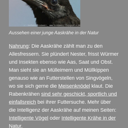
Aussehen einer junge Aaskrähe in der Natur
Nahrung
: Die Aaskrähe zählt man zu den
Allesfressern. Sie plündert Nester, frisst Würmer
und Insekten ebenso wie Aas, Saat und Obst.
Man sieht sie an Mülleimern und Müllkippen
genauso wie an Futterstellen von Singvögeln,
wo sie sich gerne die
Meisenknödel
klaut. Die
Rabenkrähen
sind sehr geschickt, sportlich und
einfallsreich
bei ihrer Futtersuche. Mehr über
die Intelligenz der Aaskrähe auf meinen Seiten:
Intelligente Vögel
oder
Intelligente Krähe in der
Natur
.