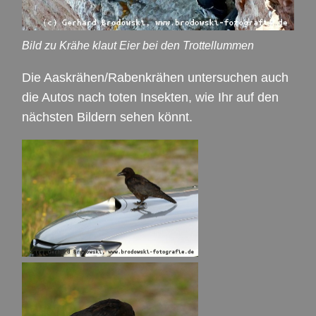
Bild zu Krähe klaut Eier bei den Trottellummen
Die Aaskrähen/Rabenkrähen untersuchen auch
die Autos nach toten Insekten, wie Ihr auf den
nächsten Bildern sehen könnt.