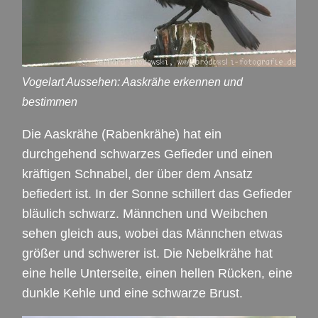
Vogelart Aussehen: Aaskrähe erkennen und
bestimmen
Die Aaskrähe (Rabenkrähe) hat ein
durchgehend schwarzes Gefieder und einen
kräftigen Schnabel, der über dem Ansatz
befiedert ist. In der Sonne schillert das Gefieder
bläulich schwarz. Männchen und Weibchen
sehen gleich aus, wobei das Männchen etwas
größer und schwerer ist. Die Nebelkrähe hat
eine helle Unterseite, einen hellen Rücken, eine
dunkle Kehle und eine schwarze Brust.