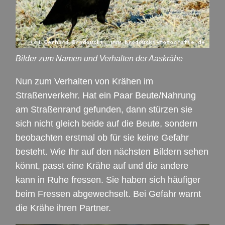
Bilder zum Namen und Verhalten der Aaskrähe
Nun zum Verhalten von Krähen im
Straßenverkehr. Hat ein Paar Beute/Nahrung
am Straßenrand gefunden, dann stürzen sie
sich nicht gleich beide auf die Beute, sondern
beobachten erstmal ob für sie keine Gefahr
besteht. Wie Ihr auf den nächsten Bildern sehen
könnt, passt eine Krähe auf und die andere
kann in Ruhe fressen. Sie haben sich häufiger
beim Fressen abgewechselt. Bei Gefahr warnt
die Krähe ihren Partner.