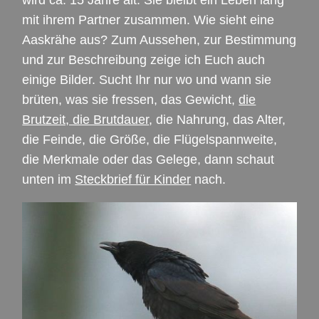
mit ihrem Partner zusammen. Wie sieht eine
Aaskrähe aus? Zum Aussehen, zur Bestimmung
und zur Beschreibung zeige ich Euch auch
einige Bilder. Sucht Ihr nur wo und wann sie
brüten, was sie fressen, das Gewicht,
die
Brutzeit, die Brutdauer
, die Nahrung, das Alter,
die Feinde, die Größe, die Flügelspannweite,
die Merkmale oder das Gelege, dann schaut
unten im
Steckbrief für Kinder
nach.