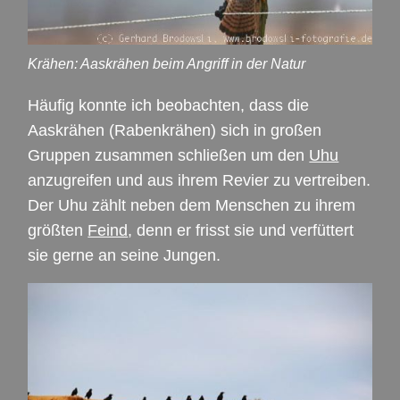
Krähen: Aaskrähen beim Angriff in der Natur
Häufig konnte ich beobachten, dass die
Aaskrähen (Rabenkrähen) sich in großen
Gruppen zusammen schließen um den
Uhu
anzugreifen und aus ihrem Revier zu vertreiben.
Der Uhu zählt neben dem Menschen zu ihrem
größten
Feind
, denn er frisst sie und verfüttert
sie gerne an seine Jungen.