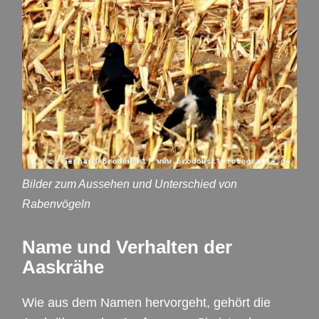
Bilder zum Aussehen und Unterschied von
Rabenvögeln
Name und Verhalten der
Aaskrähe
Wie aus dem Namen hervorgeht, gehört die