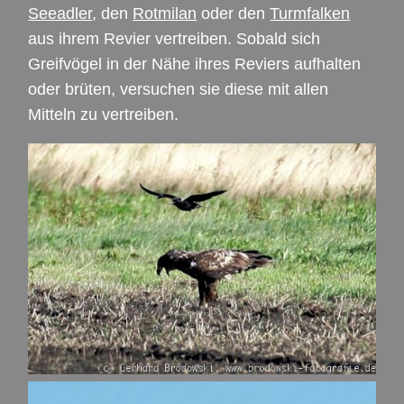
Seeadler
, den
Rotmilan
oder den
Turmfalken
aus ihrem Revier vertreiben. Sobald sich
Greifvögel in der Nähe ihres Reviers aufhalten
oder brüten, versuchen sie diese mit allen
Mitteln zu vertreiben.