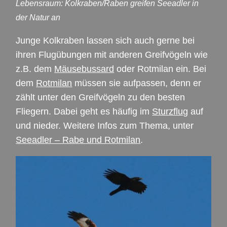
Lebensraum: Kolkraben/Raben greifen Seeadler in
der Natur an
Junge Kolkraben lassen sich auch gerne bei
ihren Flugübungen mit anderen Greifvögeln wie
z.B. dem
Mäusebussard
oder Rotmilan ein. Bei
dem
Rotmilan
müssen sie aufpassen, denn er
zählt unter den Greifvögeln zu den besten
Fliegern. Dabei geht es häufig im
Sturzflug
auf
und nieder. Weitere Infos zum Thema, unter
Seeadler – Rabe und Rotmilan
.