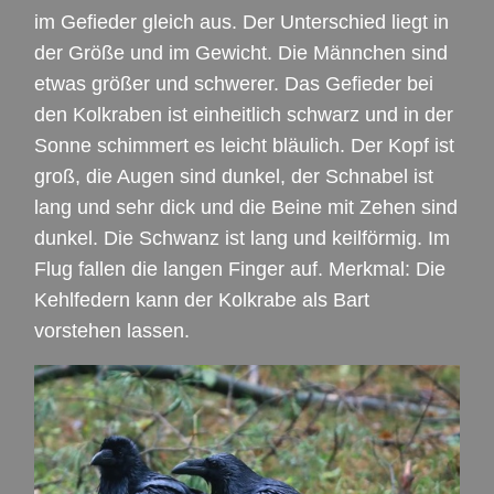
im Gefieder gleich aus. Der Unterschied liegt in
der Größe und im Gewicht. Die Männchen sind
etwas größer und schwerer. Das Gefieder bei
den Kolkraben ist einheitlich schwarz und in der
Sonne schimmert es leicht bläulich. Der Kopf ist
groß, die Augen sind dunkel, der Schnabel ist
lang und sehr dick und die Beine mit Zehen sind
dunkel. Die Schwanz ist lang und keilförmig. Im
Flug fallen die langen Finger auf. Merkmal: Die
Kehlfedern kann der Kolkrabe als Bart
vorstehen lassen.