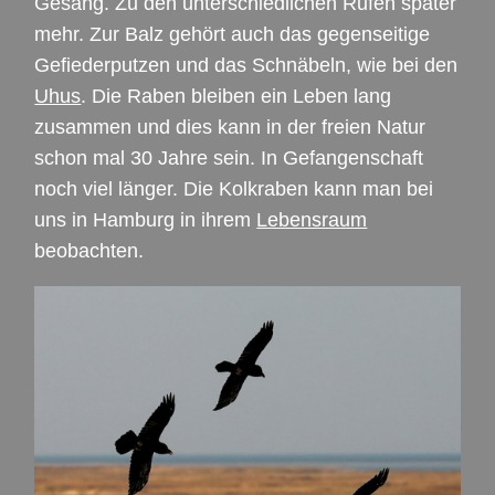
Gesang. Zu den unterschiedlichen Rufen später
mehr. Zur Balz gehört auch das gegenseitige
Gefiederputzen und das Schnäbeln, wie bei den
Uhus
. Die Raben bleiben ein Leben lang
zusammen und dies kann in der freien Natur
schon mal 30 Jahre sein. In Gefangenschaft
noch viel länger. Die Kolkraben kann man bei
uns in Hamburg in ihrem
Lebensraum
beobachten.