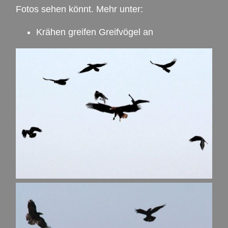
Fotos sehen könnt. Mehr unter:
Krähen greifen Greifvögel an