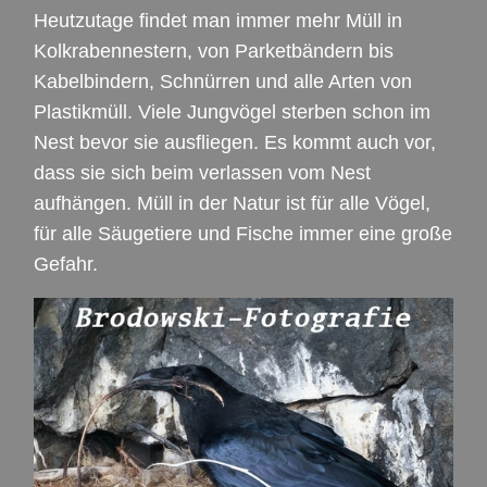
Heutzutage findet man immer mehr Müll in
Kolkrabennestern, von Parketbändern bis
Kabelbindern, Schnürren und alle Arten von
Plastikmüll. Viele Jungvögel sterben schon im
Nest bevor sie ausfliegen. Es kommt auch vor,
dass sie sich beim verlassen vom Nest
aufhängen. Müll in der Natur ist für alle Vögel,
für alle Säugetiere und Fische immer eine große
Gefahr.