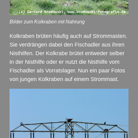
Bilder zum Kolkraben mit Nahrung
Kolkraben brüten häufig auch auf Strommasten.
Sie verdrängen dabei den Fischadler aus ihren
Nisthilfen. Der Kolkrabe brütet entweder selber
in der Nisthilfe oder er nutzt die Nisthilfe vom
Fischadler als Vorratslager. Nun ein paar Fotos
von jungen Kolkraben auf einem Strommast.