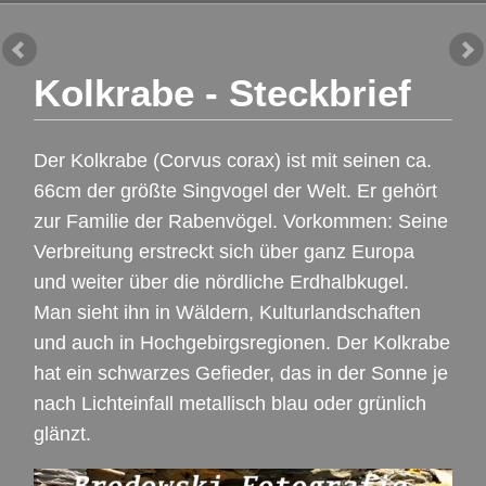
Kolkrabe - Steckbrief
Der Kolkrabe (Corvus corax) ist mit seinen ca.
66cm der größte Singvogel der Welt. Er gehört
zur Familie der Rabenvögel. Vorkommen: Seine
Verbreitung erstreckt sich über ganz Europa
und weiter über die nördliche Erdhalbkugel.
Man sieht ihn in Wäldern, Kulturlandschaften
und auch in Hochgebirgsregionen. Der Kolkrabe
hat ein schwarzes Gefieder, das in der Sonne je
nach Lichteinfall metallisch blau oder grünlich
glänzt.