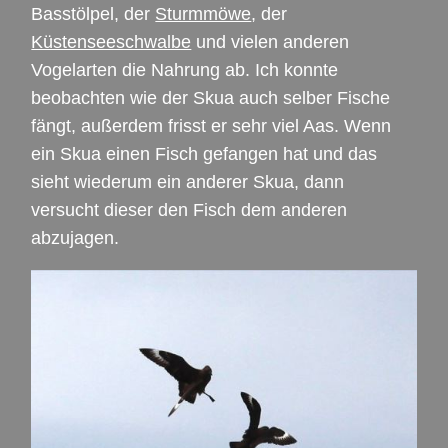
Basstölpel, der
Sturmmöwe
, der
Küstenseeschwalbe
und vielen anderen
Vogelarten die Nahrung ab. Ich konnte
beobachten wie der Skua auch selber Fische
fängt, außerdem frisst er sehr viel Aas. Wenn
ein Skua einen Fisch gefangen hat und das
sieht wiederum ein anderer Skua, dann
versucht dieser den Fisch dem anderen
abzujagen.