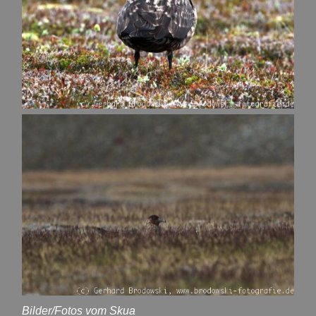
Bilder/Fotos vom Skua