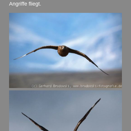
Angriffe fliegt.