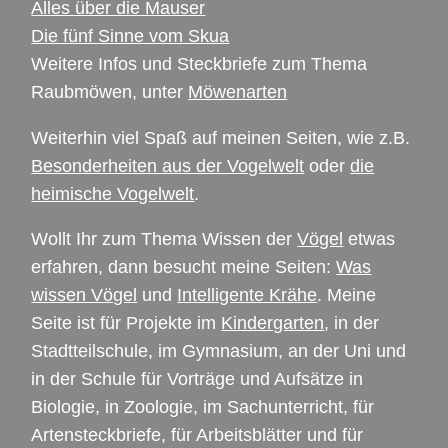
Alles über die Mauser
Die fünf Sinne vom Skua
Weitere Infos und Steckbriefe zum Thema
Raubmöwen, unter
Möwenarten
Weiterhin viel Spaß auf meinen Seiten, wie z.B.
Besonderheiten aus der Vogelwelt
oder
die
heimische Vogelwelt
.
Wollt Ihr zum Thema Wissen der
Vögel
etwas
erfahren, dann besucht meine Seiten:
Was
wissen Vögel
und
Intelligente Krähe
. Meine
Seite ist für Projekte im
Kindergarten
, in der
Stadtteilschule, im Gymnasium, an der Uni und
in der Schule für Vorträge und Aufsätze in
Biologie, in Zoologie, im Sachunterricht, für
Artensteckbriefe, für Arbeitsblätter und für