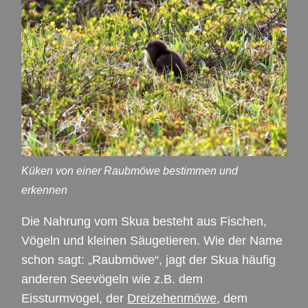
Küken von einer Raubmöwe bestimmen und
erkennen
Die Nahrung vom Skua besteht aus Fischen,
Vögeln und kleinen Säugetieren. Wie der Name
schon sagt: „Raubmöwe“, jagt der Skua häufig
anderen Seevögeln wie z.B. dem
Eissturmvogel, der
Dreizehenmöwe
, dem