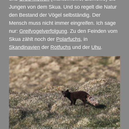
Jungen von dem Skua. Und so regelt die Natur
den Bestand der Vögel selbständig. Der
Mensch muss nicht immer eingreifen. Ich sage
nur:
Greifvogelverfolgung
. Zu den Feinden vom
Skua zählt noch der
Polarfuchs
, in
Skandinavien
der
Rotfuchs
und der
Uhu
.