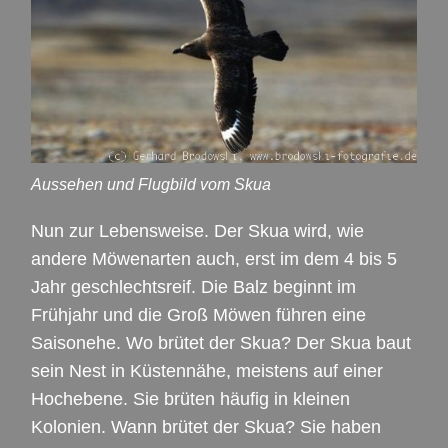
Aussehen und Flugbild vom Skua
Nun zur Lebensweise. Der Skua wird, wie
andere Möwenarten auch, erst im dem 4 bis 5
Jahr geschlechtsreif. Die Balz beginnt im
Frühjahr und die Groß Möwen führen eine
Saisonehe. Wo brütet der Skua? Der Skua baut
sein Nest in Küstennähe, meistens auf einer
Hochebene. Sie brüten häufig in kleinen
Kolonien. Wann brütet der Skua? Sie haben