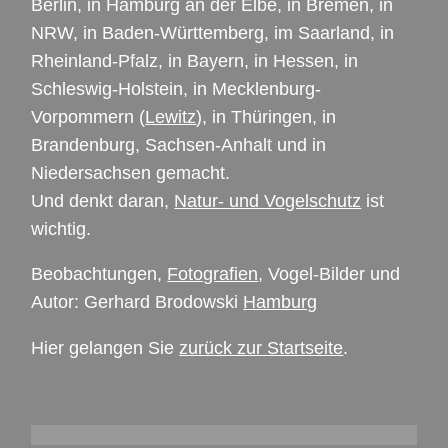
Berlin, in Hamburg an der Elbe, in Bremen, in
NRW
, in Baden-Württemberg, im Saarland, in
Rheinland-Pfalz, in Bayern, in Hessen, in
Schleswig-Holstein, in Mecklenburg-
Vorpommern (
Lewitz
), in Thüringen, in
Brandenburg, Sachsen-Anhalt und in
Niedersachsen gemacht.
Und denkt daran,
Natur- und Vogelschutz
ist
wichtig.
Beobachtungen,
Fotografien
, Vogel-Bilder und
Autor: Gerhard Brodowski
Hamburg
Hier gelangen Sie
zurück zur Startseite
.