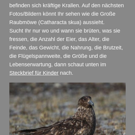
befinden sich kräftige Krallen. Auf den nächsten
Fotos/Bildern könnt Ihr sehen wie die Große
Raubmöwe (Catharacta skua) aussieht.
Sucht Ihr nur wo und wann sie brüten, was sie
fressen, die Anzahl der Eier, das Alter, die
Feinde, das Gewicht, die Nahrung, die Brutzeit,
die Flügelspannweite, die Größe und die
Lebenserwartung, dann schaut unten im
Steckbrief für Kinder
nach.