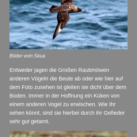
Bilder vom Skua
Entweder jagen die Großen Raubmöwen
anderen Vögeln die Beute ab oder wie hier auf
dem Foto zusehen ist gleiten sie dicht über dem
Boden. Immer in der Hoffnung ein Küken von
einem anderen Vogel zu erwischen. Wie Ihr
sehen könnt, sind sie hierbei durch ihr Gefieder
sehr gut getarnt.