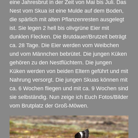
eine Jahresbrut in der Zeit von Mai bis Juli. Das
Nest vom Skua ist eine Mulde auf dem Boden,
die spärlich mit alten Pflanzenresten ausgelegt
ist. Sie legen 2 hell bis olivgrüne Eier mit
dunklen Flecken. Die Brutdauer/Brutzeit beträgt
ca. 28 Tage. Die Eier werden vom Weibchen
und vom Männchen bebrütet. Die jungen Küken
gehören zu den Nestflüchtern. Die jungen
Küken werden von beiden Eltern geführt und mit
Nahrung versorgt. Die jungen Skuas können mit
ca. 6 Wochen fliegen und mit ca. 9 Wochen sind
sie selbständig. Nun zeige ich Euch Fotos/Bilder
vom Brutplatz der Groß-Möwen.