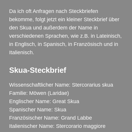
Da ich oft Anfragen nach Steckbriefen
bekomme, folgt jetzt ein kleiner Steckbrief über
den Skua und außerdem der Name in
verschiedenen Sprachen, wie z.B. in Lateinisch,
in Englisch, in Spanisch, in Französisch und in
Italienisch.
Skua-Steckbrief
Wissenschaftlicher Name: Stercorarius skua
Familie: Möwen (Laridae)
Englischer Name: Great Skua
Spanischer Name: Skua
Französischer Name: Grand Labbe
Italienischer Name: Stercorario maggiore