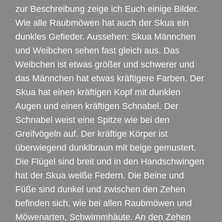
zur Beschreibung zeige ich Euch einige Bilder.
Wie alle Raubmöwen hat auch der Skua ein
dunkles Gefieder. Aussehen: Skua Männchen
und Weibchen sehen fast gleich aus. Das
Weibchen ist etwas größer und schwerer und
das Männchen hat etwas kräftigere Farben. Der
Skua hat einen kräftigen Kopf mit dunklen
Augen und einen kräftigen Schnabel. Der
Schnabel weist eine Spitze wie bei den
Greifvögeln auf. Der kräftige Körper ist
überwiegend dunklbraun mit beige gemustert.
Die Flügel sind breit und in den Handschwingen
hat der Skua weiße Federn. Die Beine und
Füße sind dunkel und zwischen den Zehen
befinden sich, wie bei allen Raubmöwen und
Möwenarten, Schwimmhäute. An den Zehen